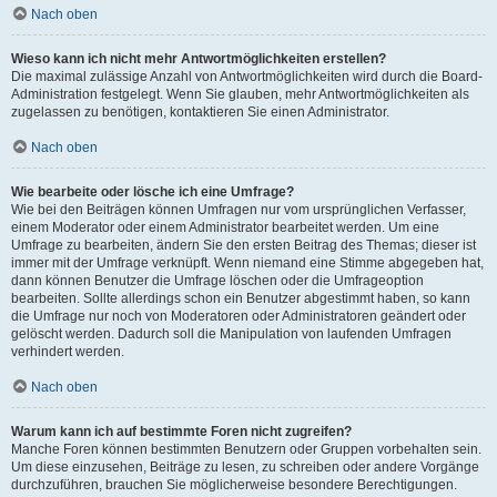
Nach oben
Wieso kann ich nicht mehr Antwortmöglichkeiten erstellen?
Die maximal zulässige Anzahl von Antwortmöglichkeiten wird durch die Board-
Administration festgelegt. Wenn Sie glauben, mehr Antwortmöglichkeiten als
zugelassen zu benötigen, kontaktieren Sie einen Administrator.
Nach oben
Wie bearbeite oder lösche ich eine Umfrage?
Wie bei den Beiträgen können Umfragen nur vom ursprünglichen Verfasser,
einem Moderator oder einem Administrator bearbeitet werden. Um eine
Umfrage zu bearbeiten, ändern Sie den ersten Beitrag des Themas; dieser ist
immer mit der Umfrage verknüpft. Wenn niemand eine Stimme abgegeben hat,
dann können Benutzer die Umfrage löschen oder die Umfrageoption
bearbeiten. Sollte allerdings schon ein Benutzer abgestimmt haben, so kann
die Umfrage nur noch von Moderatoren oder Administratoren geändert oder
gelöscht werden. Dadurch soll die Manipulation von laufenden Umfragen
verhindert werden.
Nach oben
Warum kann ich auf bestimmte Foren nicht zugreifen?
Manche Foren können bestimmten Benutzern oder Gruppen vorbehalten sein.
Um diese einzusehen, Beiträge zu lesen, zu schreiben oder andere Vorgänge
durchzuführen, brauchen Sie möglicherweise besondere Berechtigungen.