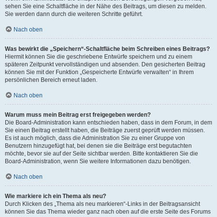
sehen Sie eine Schaltfläche in der Nähe des Beitrags, um diesen zu melden.
Sie werden dann durch die weiteren Schritte geführt.
Nach oben
Was bewirkt die „Speichern“-Schaltfläche beim Schreiben eines Beitrags?
Hiermit können Sie die geschriebene Entwürfe speichern und zu einem
späteren Zeitpunkt vervollständigen und absenden. Den gesicherten Beitrag
können Sie mit der Funktion „Gespeicherte Entwürfe verwalten“ in Ihrem
persönlichen Bereich erneut laden.
Nach oben
Warum muss mein Beitrag erst freigegeben werden?
Die Board-Administration kann entschieden haben, dass in dem Forum, in dem
Sie einen Beitrag erstellt haben, die Beiträge zuerst geprüft werden müssen.
Es ist auch möglich, dass die Administration Sie zu einer Gruppe von
Benutzern hinzugefügt hat, bei denen sie die Beiträge erst begutachten
möchte, bevor sie auf der Seite sichtbar werden. Bitte kontaktieren Sie die
Board-Administration, wenn Sie weitere Informationen dazu benötigen.
Nach oben
Wie markiere ich ein Thema als neu?
Durch Klicken des „Thema als neu markieren“-Links in der Beitragsansicht
können Sie das Thema wieder ganz nach oben auf die erste Seite des Forums