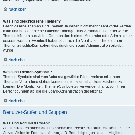
Nach oben
Was sind geschlossene Themen?
Geschlossene Themen sind Themen, in denen nicht mehr geantwortet werden
kann und bei denen eine laufende Umfrage, falls vorhanden, beendet wurde.
Themen können aus vielen Gründen durch einen Moderator oder Administrator
gesperrt werden. Eventuell haben Sie auch die Möglichkeit, Ihre eigenen
Themen zu schließen, sofern dies durch die Board-Administration erlaubt
wurde.
Nach oben
Was sind Themen-Symbole?
Themen-Symbole sind vom Autor ausgewählte Bilder, welche mit einem
Thema in Verbindung stehen können, um dessen Inhalt kennzeichnen zu
können. Die Möglichkeit, Themen-Symbole zu verwenden, hängt von Ihren
Berechtigungen ab, die die Board-Administration gesetzt hat.
Nach oben
Benutzer-Stufen und Gruppen
Was sind Administratoren?
Administratoren haben die umfassendsten Rechte im Forum. Sie können jede
Art von Aktion im Forum ausführen; z. B. Berechtigungen setzen, Mitglieder