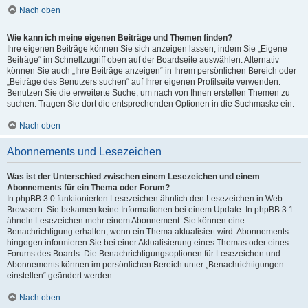
Nach oben
Wie kann ich meine eigenen Beiträge und Themen finden?
Ihre eigenen Beiträge können Sie sich anzeigen lassen, indem Sie „Eigene
Beiträge“ im Schnellzugriff oben auf der Boardseite auswählen. Alternativ
können Sie auch „Ihre Beiträge anzeigen“ in Ihrem persönlichen Bereich oder
„Beiträge des Benutzers suchen“ auf Ihrer eigenen Profilseite verwenden.
Benutzen Sie die erweiterte Suche, um nach von Ihnen erstellen Themen zu
suchen. Tragen Sie dort die entsprechenden Optionen in die Suchmaske ein.
Nach oben
Abonnements und Lesezeichen
Was ist der Unterschied zwischen einem Lesezeichen und einem
Abonnements für ein Thema oder Forum?
In phpBB 3.0 funktionierten Lesezeichen ähnlich den Lesezeichen in Web-
Browsern: Sie bekamen keine Informationen bei einem Update. In phpBB 3.1
ähneln Lesezeichen mehr einem Abonnement: Sie können eine
Benachrichtigung erhalten, wenn ein Thema aktualisiert wird. Abonnements
hingegen informieren Sie bei einer Aktualisierung eines Themas oder eines
Forums des Boards. Die Benachrichtigungsoptionen für Lesezeichen und
Abonnements können im persönlichen Bereich unter „Benachrichtigungen
einstellen“ geändert werden.
Nach oben