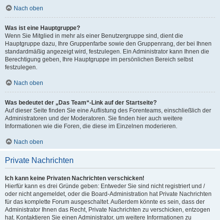
Nach oben
Was ist eine Hauptgruppe?
Wenn Sie Mitglied in mehr als einer Benutzergruppe sind, dient die
Hauptgruppe dazu, Ihre Gruppenfarbe sowie den Gruppenrang, der bei Ihnen
standardmäßig angezeigt wird, festzulegen. Ein Administrator kann Ihnen die
Berechtigung geben, Ihre Hauptgruppe im persönlichen Bereich selbst
festzulegen.
Nach oben
Was bedeutet der „Das Team“-Link auf der Startseite?
Auf dieser Seite finden Sie eine Auflistung des Forenteams, einschließlich der
Administratoren und der Moderatoren. Sie finden hier auch weitere
Informationen wie die Foren, die diese im Einzelnen moderieren.
Nach oben
Private Nachrichten
Ich kann keine Privaten Nachrichten verschicken!
Hierfür kann es drei Gründe geben: Entweder Sie sind nicht registriert und /
oder nicht angemeldet, oder die Board-Administration hat Private Nachrichten
für das komplette Forum ausgeschaltet. Außerdem könnte es sein, dass der
Administrator Ihnen das Recht, Private Nachrichten zu verschicken, entzogen
hat. Kontaktieren Sie einen Administrator, um weitere Informationen zu