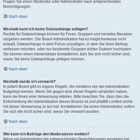
Fragen Sie einen Moderator oder Administrator nach entsprechenden
Berechtigungen.
Nach oben
Weshalb kann ich keine Dateianhänge anfügen?
Rechte für Dateianhänge können für Foren, Gruppen und einzelne Benutzer
vergeben werden. Die Board-Administration hat es möglicherweise nicht
erlaubt, Dateianhänge in dem Forum anzufügen, in dem Sie Ihren Beitrag
verfassen möchten, oder nur bestimmte Gruppen dürfen Dateien hochladen.
Sie können einen Administrator kontaktieren, falls Sie sich nicht sicher sind,
wieso Sie keine Dateianhänge anfügen können.
Nach oben
Weshalb wurde ich verwarnt?
In jedem Board gibt es eigene Regeln, die meistens von der Administration
festgelegt werden. Wenn Sie gegen eine dieser Regeln verstoßen haben,
kann sie Ihnen eine Verwarnung erteilen. Bitte beachten Sie, dass dies die
Entscheidung der Administration dieses Boards ist und phpBB Limited nichts
mit dieser Verwarnung zu tun hat. Kontaktieren Sie einen Administrator, sofern
Sie sich die nicht sicher sind, wieso Sie verwarnt wurden.
Nach oben
Wie kann ich Beiträge den Moderatoren melden?
Wenn ein Administrator die entsprechenden Berechtigungen vergeben hat,