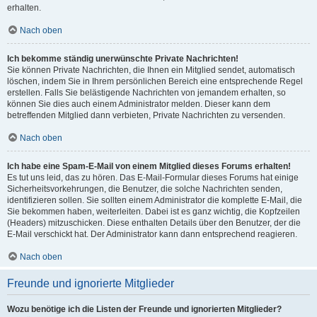
erhalten.
Nach oben
Ich bekomme ständig unerwünschte Private Nachrichten!
Sie können Private Nachrichten, die Ihnen ein Mitglied sendet, automatisch
löschen, indem Sie in Ihrem persönlichen Bereich eine entsprechende Regel
erstellen. Falls Sie belästigende Nachrichten von jemandem erhalten, so
können Sie dies auch einem Administrator melden. Dieser kann dem
betreffenden Mitglied dann verbieten, Private Nachrichten zu versenden.
Nach oben
Ich habe eine Spam-E-Mail von einem Mitglied dieses Forums erhalten!
Es tut uns leid, das zu hören. Das E-Mail-Formular dieses Forums hat einige
Sicherheitsvorkehrungen, die Benutzer, die solche Nachrichten senden,
identifizieren sollen. Sie sollten einem Administrator die komplette E-Mail, die
Sie bekommen haben, weiterleiten. Dabei ist es ganz wichtig, die Kopfzeilen
(Headers) mitzuschicken. Diese enthalten Details über den Benutzer, der die
E-Mail verschickt hat. Der Administrator kann dann entsprechend reagieren.
Nach oben
Freunde und ignorierte Mitglieder
Wozu benötige ich die Listen der Freunde und ignorierten Mitglieder?