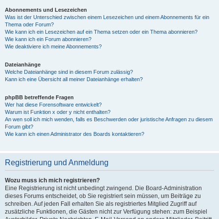
Abonnements und Lesezeichen
Was ist der Unterschied zwischen einem Lesezeichen und einem Abonnements für ein
Thema oder Forum?
Wie kann ich ein Lesezeichen auf ein Thema setzen oder ein Thema abonnieren?
Wie kann ich ein Forum abonnieren?
Wie deaktiviere ich meine Abonnements?
Dateianhänge
Welche Dateianhänge sind in diesem Forum zulässig?
Kann ich eine Übersicht all meiner Dateianhänge erhalten?
phpBB betreffende Fragen
Wer hat diese Forensoftware entwickelt?
Warum ist Funktion x oder y nicht enthalten?
An wen soll ich mich wenden, falls es Beschwerden oder juristische Anfragen zu diesem
Forum gibt?
Wie kann ich einen Administrator des Boards kontaktieren?
Registrierung und Anmeldung
Wozu muss ich mich registrieren?
Eine Registrierung ist nicht unbedingt zwingend. Die Board-Administration
dieses Forums entscheidet, ob Sie registriert sein müssen, um Beiträge zu
schreiben. Auf jeden Fall erhalten Sie als registriertes Mitglied Zugriff auf
zusätzliche Funktionen, die Gästen nicht zur Verfügung stehen: zum Beispiel