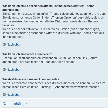
Wie kann ich ein Lesezeichen auf ein Thema setzen oder ein Thema
abonnieren?
Sie können ein Lesezeichen auf ein Thema setzen oder es abonnieren, in dem
Sie die entsprechende Option in den „Themen-Optionen“ auswählen, die sich
normalerweise ober- und unterhalb des Diskussionsverlaufs des Themas
befinden.
Wenn Sie bei der Antwort auf ein Thema die Option „Mich benachrichtigen,
sobald eine Antwort geschrieben wurde“ aktivieren, wird das Thema ebenfalls
für Sie abonniert.
Nach oben
Wie kann ich ein Forum abonnieren?
Um ein Forum zu abonnieren, verwenden Sie im Forum den Link „Forum
abonnieren“, der sich meist am Ende der Seite befindet.
Nach oben
Wie deaktiviere ich meine Abonnements?
Wenn Sie mehrere Abonnements deaktivieren möchten, so können Sie dies im
persönlichen Bereich unter „Einstieg“ – „Abonnements verwalten“ machen.
Nach oben
Dateianhänge