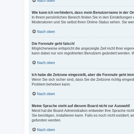
Nach oben
Wie kann ich verhindern, dass mein Benutzername in der Onl
In Ihrem persönlichen Bereich finden Sie in den Einstellungen
Moderatoren und Sie selbst Ihren Online-Status sehen. Sie we
Nach oben
Die Forenuhr geht falsch!
Möglicherweise entspricht die angezeigte Zeit nicht Ihrer eigene
kann dabei nur von registrierten Benutzern geändert werden. Wenn
Nach oben
Ich habe die Zeitzone eingestellt, aber die Forenuhr geht im
Wenn Sie sich sicher sind, dass Sie die Zeitzone richtig eingest
Problem beheben kann.
Nach oben
Meine Sprache steht auf diesem Board nicht zur Auswahl!
Meist hat die Board-Administration entweder Ihre Sprache nicht
Sie benötigen, installieren kann. Falls es noch nicht existier
gefunden werden.
Nach oben