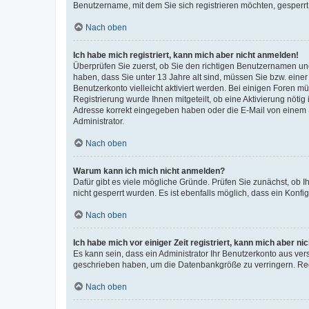
Benutzername, mit dem Sie sich registrieren möchten, gesperrt
Nach oben
Ich habe mich registriert, kann mich aber nicht anmelden!
Überprüfen Sie zuerst, ob Sie den richtigen Benutzernamen u
haben, dass Sie unter 13 Jahre alt sind, müssen Sie bzw. einer 
Benutzerkonto vielleicht aktiviert werden. Bei einigen Foren m
Registrierung wurde Ihnen mitgeteilt, ob eine Aktivierung nötig
Adresse korrekt eingegeben haben oder die E-Mail von einem S
Administrator.
Nach oben
Warum kann ich mich nicht anmelden?
Dafür gibt es viele mögliche Gründe. Prüfen Sie zunächst, ob I
nicht gesperrt wurden. Es ist ebenfalls möglich, dass ein Konfi
Nach oben
Ich habe mich vor einiger Zeit registriert, kann mich aber n
Es kann sein, dass ein Administrator Ihr Benutzerkonto aus ver
geschrieben haben, um die Datenbankgröße zu verringern. Regi
Nach oben