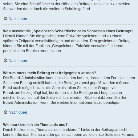
sehen Sie eine Schaltfläche in der Nähe des Beitrags, um diesen zu melden.
Sie werden dann durch die weiteren Schritte geführt.
Nach oben
Was bewirkt die „Speichern“-Schaltfläche beim Schreiben eines Beitrags?
Hiermit können Sie die geschriebene Entwürfe speichern und zu einem
späteren Zeitpunkt vervollständigen und absenden. Den gesicherten Beitrag
können Sie mit der Funktion „Gespeicherte Entwürfe verwalten“ in Ihrem
persönlichen Bereich erneut laden.
Nach oben
Warum muss mein Beitrag erst freigegeben werden?
Die Board-Administration kann entschieden haben, dass in dem Forum, in dem
Sie einen Beitrag erstellt haben, die Beiträge zuerst geprüft werden müssen.
Es ist auch möglich, dass die Administration Sie zu einer Gruppe von
Benutzern hinzugefügt hat, bei denen sie die Beiträge erst begutachten
möchte, bevor sie auf der Seite sichtbar werden. Bitte kontaktieren Sie die
Board-Administration, wenn Sie weitere Informationen dazu benötigen.
Nach oben
Wie markiere ich ein Thema als neu?
Durch Klicken des „Thema als neu markieren“-Links in der Beitragsansicht
können Sie das Thema wieder ganz nach oben auf die erste Seite des Forums