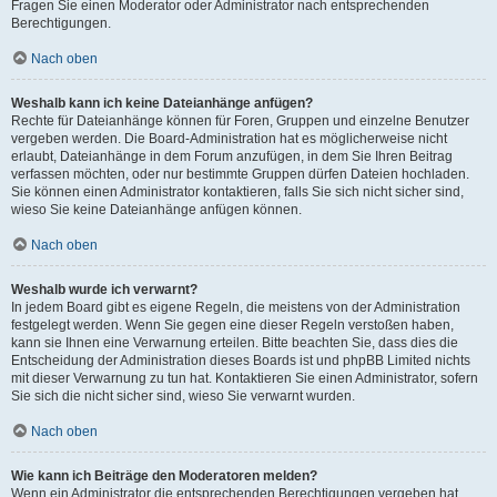
Fragen Sie einen Moderator oder Administrator nach entsprechenden
Berechtigungen.
Nach oben
Weshalb kann ich keine Dateianhänge anfügen?
Rechte für Dateianhänge können für Foren, Gruppen und einzelne Benutzer
vergeben werden. Die Board-Administration hat es möglicherweise nicht
erlaubt, Dateianhänge in dem Forum anzufügen, in dem Sie Ihren Beitrag
verfassen möchten, oder nur bestimmte Gruppen dürfen Dateien hochladen.
Sie können einen Administrator kontaktieren, falls Sie sich nicht sicher sind,
wieso Sie keine Dateianhänge anfügen können.
Nach oben
Weshalb wurde ich verwarnt?
In jedem Board gibt es eigene Regeln, die meistens von der Administration
festgelegt werden. Wenn Sie gegen eine dieser Regeln verstoßen haben,
kann sie Ihnen eine Verwarnung erteilen. Bitte beachten Sie, dass dies die
Entscheidung der Administration dieses Boards ist und phpBB Limited nichts
mit dieser Verwarnung zu tun hat. Kontaktieren Sie einen Administrator, sofern
Sie sich die nicht sicher sind, wieso Sie verwarnt wurden.
Nach oben
Wie kann ich Beiträge den Moderatoren melden?
Wenn ein Administrator die entsprechenden Berechtigungen vergeben hat,