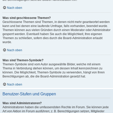
Nach oben
Was sind geschlossene Themen?
Geschlossene Themen sind Themen, in denen nicht mehr geantwortet werden
kann und bei denen eine laufende Umfrage, falls vorhanden, beendet wurde.
Themen können aus vielen Gründen durch einen Moderator oder Administrator
gesperrt werden. Eventuell haben Sie auch die Möglichkeit, Ihre eigenen
Themen zu schließen, sofern dies durch die Board-Administration erlaubt
wurde.
Nach oben
Was sind Themen-Symbole?
Themen-Symbole sind vom Autor ausgewählte Bilder, welche mit einem
Thema in Verbindung stehen können, um dessen Inhalt kennzeichnen zu
können. Die Möglichkeit, Themen-Symbole zu verwenden, hängt von Ihren
Berechtigungen ab, die die Board-Administration gesetzt hat.
Nach oben
Benutzer-Stufen und Gruppen
Was sind Administratoren?
Administratoren haben die umfassendsten Rechte im Forum. Sie können jede
Art von Aktion im Forum ausführen; z. B. Berechtigungen setzen, Mitglieder