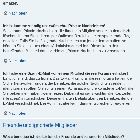
erhalten.
Nach oben
Ich bekomme ständig unerwünschte Private Nachrichten!
Sie können Private Nachrichten, die Ihnen ein Mitglied sendet, automatisch
löschen, indem Sie in Ihrem persönlichen Bereich eine entsprechende Regel
erstellen. Falls Sie belästigende Nachrichten von jemandem erhalten, so
können Sie dies auch einem Administrator melden. Dieser kann dem
betreffenden Mitglied dann verbieten, Private Nachrichten zu versenden.
Nach oben
Ich habe eine Spam-E-Mail von einem Mitglied dieses Forums erhalten!
Es tut uns leid, das zu hören. Das E-Mail-Formular dieses Forums hat einige
Sicherheitsvorkehrungen, die Benutzer, die solche Nachrichten senden,
identifizieren sollen. Sie sollten einem Administrator die komplette E-Mail, die
Sie bekommen haben, weiterleiten. Dabei ist es ganz wichtig, die Kopfzeilen
(Headers) mitzuschicken. Diese enthalten Details über den Benutzer, der die
E-Mail verschickt hat. Der Administrator kann dann entsprechend reagieren.
Nach oben
Freunde und ignorierte Mitglieder
Wozu benötige ich die Listen der Freunde und ignorierten Mitglieder?