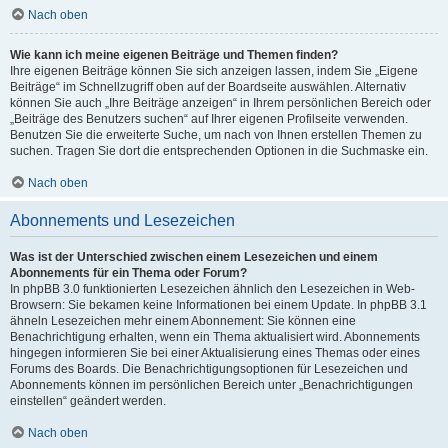
Nach oben
Wie kann ich meine eigenen Beiträge und Themen finden?
Ihre eigenen Beiträge können Sie sich anzeigen lassen, indem Sie „Eigene
Beiträge“ im Schnellzugriff oben auf der Boardseite auswählen. Alternativ
können Sie auch „Ihre Beiträge anzeigen“ in Ihrem persönlichen Bereich oder
„Beiträge des Benutzers suchen“ auf Ihrer eigenen Profilseite verwenden.
Benutzen Sie die erweiterte Suche, um nach von Ihnen erstellen Themen zu
suchen. Tragen Sie dort die entsprechenden Optionen in die Suchmaske ein.
Nach oben
Abonnements und Lesezeichen
Was ist der Unterschied zwischen einem Lesezeichen und einem
Abonnements für ein Thema oder Forum?
In phpBB 3.0 funktionierten Lesezeichen ähnlich den Lesezeichen in Web-
Browsern: Sie bekamen keine Informationen bei einem Update. In phpBB 3.1
ähneln Lesezeichen mehr einem Abonnement: Sie können eine
Benachrichtigung erhalten, wenn ein Thema aktualisiert wird. Abonnements
hingegen informieren Sie bei einer Aktualisierung eines Themas oder eines
Forums des Boards. Die Benachrichtigungsoptionen für Lesezeichen und
Abonnements können im persönlichen Bereich unter „Benachrichtigungen
einstellen“ geändert werden.
Nach oben