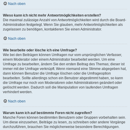
Nach oben
Wieso kann ich nicht mehr Antwortmöglichkeiten erstellen?
Die maximal zulässige Anzahl von Antwortmöglichkeiten wird durch die Board-
Administration festgelegt. Wenn Sie glauben, mehr Antwortmöglichkeiten als
zugelassen zu benötigen, kontaktieren Sie einen Administrator.
Nach oben
Wie bearbeite oder lösche ich eine Umfrage?
Wie bei den Beiträgen können Umfragen nur vom ursprünglichen Verfasser,
einem Moderator oder einem Administrator bearbeitet werden. Um eine
Umfrage zu bearbeiten, ändern Sie den ersten Beitrag des Themas; dieser ist
immer mit der Umfrage verknüpft. Wenn niemand eine Stimme abgegeben hat,
dann können Benutzer die Umfrage löschen oder die Umfrageoption
bearbeiten. Sollte allerdings schon ein Benutzer abgestimmt haben, so kann
die Umfrage nur noch von Moderatoren oder Administratoren geändert oder
gelöscht werden. Dadurch soll die Manipulation von laufenden Umfragen
verhindert werden.
Nach oben
Warum kann ich auf bestimmte Foren nicht zugreifen?
Manche Foren können bestimmten Benutzern oder Gruppen vorbehalten sein.
Um diese einzusehen, Beiträge zu lesen, zu schreiben oder andere Vorgänge
durchzuführen, brauchen Sie möglicherweise besondere Berechtigungen.