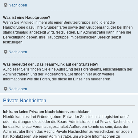
Nach oben
Was ist eine Hauptgruppe?
Wenn Sie Mitglied in mehr als einer Benutzergruppe sind, dient die
Hauptgruppe dazu, Ihre Gruppenfarbe sowie den Gruppenrang, der bei Ihnen
standardmäßig angezeigt wird, festzulegen. Ein Administrator kann Ihnen die
Berechtigung geben, Ihre Hauptgruppe im persönlichen Bereich selbst
festzulegen.
Nach oben
Was bedeutet der „Das Team“-Link auf der Startseite?
Auf dieser Seite finden Sie eine Auflistung des Forenteams, einschließlich der
Administratoren und der Moderatoren. Sie finden hier auch weitere
Informationen wie die Foren, die diese im Einzelnen moderieren.
Nach oben
Private Nachrichten
Ich kann keine Privaten Nachrichten verschicken!
Hierfür kann es drei Gründe geben: Entweder Sie sind nicht registriert und /
oder nicht angemeldet, oder die Board-Administration hat Private Nachrichten
für das komplette Forum ausgeschaltet. Außerdem könnte es sein, dass der
Administrator Ihnen das Recht, Private Nachrichten zu verschicken, entzogen
hat. Kontaktieren Sie einen Administrator, um weitere Informationen zu