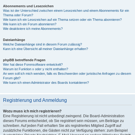
Abonnements und Lesezeichen
Was ist der Unterschied zwischen einem Lesezeichen und einem Abonnements für ein
Thema oder Forum?
Wie kann ich ein Lesezeichen auf ein Thema setzen oder ein Thema abonnieren?
Wie kann ich ein Forum abonnieren?
Wie deaktiviere ich meine Abonnements?
Dateianhänge
Welche Dateianhänge sind in diesem Forum zulässig?
Kann ich eine Übersicht all meiner Dateianhänge erhalten?
phpBB betreffende Fragen
Wer hat diese Forensoftware entwickelt?
Warum ist Funktion x oder y nicht enthalten?
An wen soll ich mich wenden, falls es Beschwerden oder juristische Anfragen zu diesem
Forum gibt?
Wie kann ich einen Administrator des Boards kontaktieren?
Registrierung und Anmeldung
Wozu muss ich mich registrieren?
Eine Registrierung ist nicht unbedingt zwingend. Die Board-Administration
dieses Forums entscheidet, ob Sie registriert sein müssen, um Beiträge zu
schreiben. Auf jeden Fall erhalten Sie als registriertes Mitglied Zugriff auf
zusätzliche Funktionen, die Gästen nicht zur Verfügung stehen: zum Beispiel