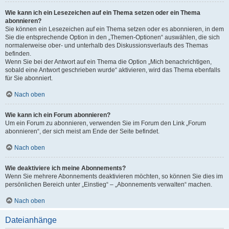
Wie kann ich ein Lesezeichen auf ein Thema setzen oder ein Thema
abonnieren?
Sie können ein Lesezeichen auf ein Thema setzen oder es abonnieren, in dem
Sie die entsprechende Option in den „Themen-Optionen“ auswählen, die sich
normalerweise ober- und unterhalb des Diskussionsverlaufs des Themas
befinden.
Wenn Sie bei der Antwort auf ein Thema die Option „Mich benachrichtigen,
sobald eine Antwort geschrieben wurde“ aktivieren, wird das Thema ebenfalls
für Sie abonniert.
Nach oben
Wie kann ich ein Forum abonnieren?
Um ein Forum zu abonnieren, verwenden Sie im Forum den Link „Forum
abonnieren“, der sich meist am Ende der Seite befindet.
Nach oben
Wie deaktiviere ich meine Abonnements?
Wenn Sie mehrere Abonnements deaktivieren möchten, so können Sie dies im
persönlichen Bereich unter „Einstieg“ – „Abonnements verwalten“ machen.
Nach oben
Dateianhänge