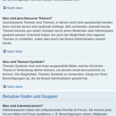
Nach oben
Was sind geschlossene Themen?
Geschlossene Themen sind Themen, in denen nicht mehr geantwortet werden
kann und bei denen eine laufende Umfrage, falls vorhanden, beendet wurde.
Themen können aus vielen Gründen durch einen Moderator oder Administrator
gesperrt werden. Eventuell haben Sie auch die Möglichkeit, Ihre eigenen
Themen zu schließen, sofern dies durch die Board-Administration erlaubt
wurde.
Nach oben
Was sind Themen-Symbole?
Themen-Symbole sind vom Autor ausgewählte Bilder, welche mit einem
Thema in Verbindung stehen können, um dessen Inhalt kennzeichnen zu
können. Die Möglichkeit, Themen-Symbole zu verwenden, hängt von Ihren
Berechtigungen ab, die die Board-Administration gesetzt hat.
Nach oben
Benutzer-Stufen und Gruppen
Was sind Administratoren?
Administratoren haben die umfassendsten Rechte im Forum. Sie können jede
Art von Aktion im Forum ausführen; z. B. Berechtigungen setzen, Mitglieder