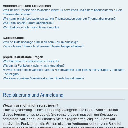
Abonnements und Lesezeichen
Was ist der Unterschied zwischen einem Lesezeichen und einem Abonnements für ein
Thema oder Forum?
Wie kann ich ein Lesezeichen auf ein Thema setzen oder ein Thema abonnieren?
Wie kann ich ein Forum abonnieren?
Wie deaktiviere ich meine Abonnements?
Dateianhänge
Welche Dateianhänge sind in diesem Forum zulässig?
Kann ich eine Übersicht all meiner Dateianhänge erhalten?
phpBB betreffende Fragen
Wer hat diese Forensoftware entwickelt?
Warum ist Funktion x oder y nicht enthalten?
An wen soll ich mich wenden, falls es Beschwerden oder juristische Anfragen zu diesem
Forum gibt?
Wie kann ich einen Administrator des Boards kontaktieren?
Registrierung und Anmeldung
Wozu muss ich mich registrieren?
Eine Registrierung ist nicht unbedingt zwingend. Die Board-Administration
dieses Forums entscheidet, ob Sie registriert sein müssen, um Beiträge zu
schreiben. Auf jeden Fall erhalten Sie als registriertes Mitglied Zugriff auf
zusätzliche Funktionen, die Gästen nicht zur Verfügung stehen: zum Beispiel