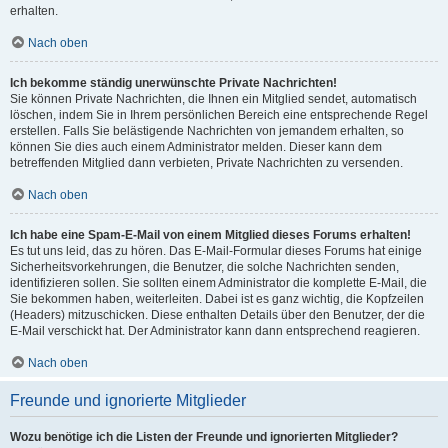
erhalten.
Nach oben
Ich bekomme ständig unerwünschte Private Nachrichten!
Sie können Private Nachrichten, die Ihnen ein Mitglied sendet, automatisch
löschen, indem Sie in Ihrem persönlichen Bereich eine entsprechende Regel
erstellen. Falls Sie belästigende Nachrichten von jemandem erhalten, so
können Sie dies auch einem Administrator melden. Dieser kann dem
betreffenden Mitglied dann verbieten, Private Nachrichten zu versenden.
Nach oben
Ich habe eine Spam-E-Mail von einem Mitglied dieses Forums erhalten!
Es tut uns leid, das zu hören. Das E-Mail-Formular dieses Forums hat einige
Sicherheitsvorkehrungen, die Benutzer, die solche Nachrichten senden,
identifizieren sollen. Sie sollten einem Administrator die komplette E-Mail, die
Sie bekommen haben, weiterleiten. Dabei ist es ganz wichtig, die Kopfzeilen
(Headers) mitzuschicken. Diese enthalten Details über den Benutzer, der die
E-Mail verschickt hat. Der Administrator kann dann entsprechend reagieren.
Nach oben
Freunde und ignorierte Mitglieder
Wozu benötige ich die Listen der Freunde und ignorierten Mitglieder?