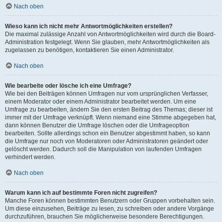
Nach oben
Wieso kann ich nicht mehr Antwortmöglichkeiten erstellen?
Die maximal zulässige Anzahl von Antwortmöglichkeiten wird durch die Board-
Administration festgelegt. Wenn Sie glauben, mehr Antwortmöglichkeiten als
zugelassen zu benötigen, kontaktieren Sie einen Administrator.
Nach oben
Wie bearbeite oder lösche ich eine Umfrage?
Wie bei den Beiträgen können Umfragen nur vom ursprünglichen Verfasser,
einem Moderator oder einem Administrator bearbeitet werden. Um eine
Umfrage zu bearbeiten, ändern Sie den ersten Beitrag des Themas; dieser ist
immer mit der Umfrage verknüpft. Wenn niemand eine Stimme abgegeben hat,
dann können Benutzer die Umfrage löschen oder die Umfrageoption
bearbeiten. Sollte allerdings schon ein Benutzer abgestimmt haben, so kann
die Umfrage nur noch von Moderatoren oder Administratoren geändert oder
gelöscht werden. Dadurch soll die Manipulation von laufenden Umfragen
verhindert werden.
Nach oben
Warum kann ich auf bestimmte Foren nicht zugreifen?
Manche Foren können bestimmten Benutzern oder Gruppen vorbehalten sein.
Um diese einzusehen, Beiträge zu lesen, zu schreiben oder andere Vorgänge
durchzuführen, brauchen Sie möglicherweise besondere Berechtigungen.