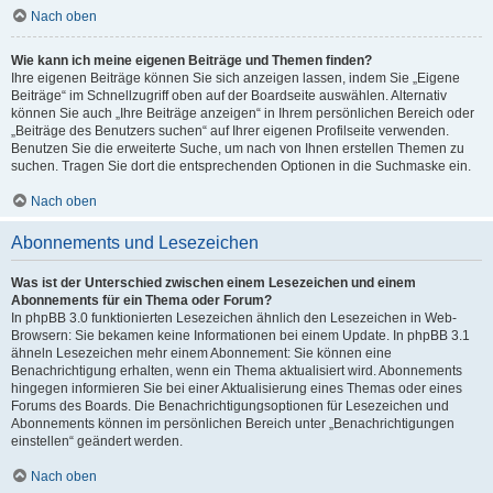
Nach oben
Wie kann ich meine eigenen Beiträge und Themen finden?
Ihre eigenen Beiträge können Sie sich anzeigen lassen, indem Sie „Eigene
Beiträge“ im Schnellzugriff oben auf der Boardseite auswählen. Alternativ
können Sie auch „Ihre Beiträge anzeigen“ in Ihrem persönlichen Bereich oder
„Beiträge des Benutzers suchen“ auf Ihrer eigenen Profilseite verwenden.
Benutzen Sie die erweiterte Suche, um nach von Ihnen erstellen Themen zu
suchen. Tragen Sie dort die entsprechenden Optionen in die Suchmaske ein.
Nach oben
Abonnements und Lesezeichen
Was ist der Unterschied zwischen einem Lesezeichen und einem
Abonnements für ein Thema oder Forum?
In phpBB 3.0 funktionierten Lesezeichen ähnlich den Lesezeichen in Web-
Browsern: Sie bekamen keine Informationen bei einem Update. In phpBB 3.1
ähneln Lesezeichen mehr einem Abonnement: Sie können eine
Benachrichtigung erhalten, wenn ein Thema aktualisiert wird. Abonnements
hingegen informieren Sie bei einer Aktualisierung eines Themas oder eines
Forums des Boards. Die Benachrichtigungsoptionen für Lesezeichen und
Abonnements können im persönlichen Bereich unter „Benachrichtigungen
einstellen“ geändert werden.
Nach oben