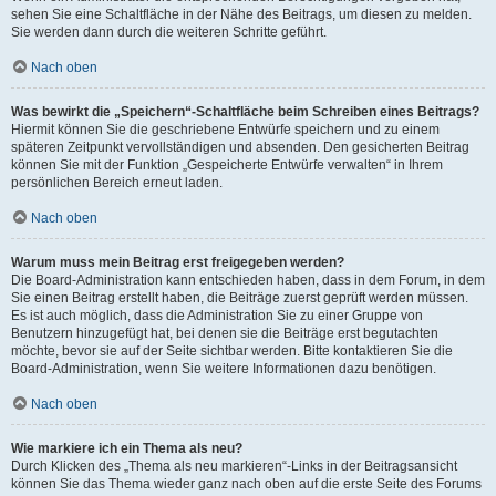
sehen Sie eine Schaltfläche in der Nähe des Beitrags, um diesen zu melden.
Sie werden dann durch die weiteren Schritte geführt.
Nach oben
Was bewirkt die „Speichern“-Schaltfläche beim Schreiben eines Beitrags?
Hiermit können Sie die geschriebene Entwürfe speichern und zu einem
späteren Zeitpunkt vervollständigen und absenden. Den gesicherten Beitrag
können Sie mit der Funktion „Gespeicherte Entwürfe verwalten“ in Ihrem
persönlichen Bereich erneut laden.
Nach oben
Warum muss mein Beitrag erst freigegeben werden?
Die Board-Administration kann entschieden haben, dass in dem Forum, in dem
Sie einen Beitrag erstellt haben, die Beiträge zuerst geprüft werden müssen.
Es ist auch möglich, dass die Administration Sie zu einer Gruppe von
Benutzern hinzugefügt hat, bei denen sie die Beiträge erst begutachten
möchte, bevor sie auf der Seite sichtbar werden. Bitte kontaktieren Sie die
Board-Administration, wenn Sie weitere Informationen dazu benötigen.
Nach oben
Wie markiere ich ein Thema als neu?
Durch Klicken des „Thema als neu markieren“-Links in der Beitragsansicht
können Sie das Thema wieder ganz nach oben auf die erste Seite des Forums