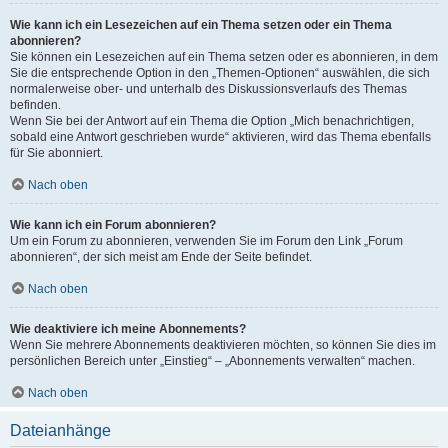
Wie kann ich ein Lesezeichen auf ein Thema setzen oder ein Thema
abonnieren?
Sie können ein Lesezeichen auf ein Thema setzen oder es abonnieren, in dem
Sie die entsprechende Option in den „Themen-Optionen“ auswählen, die sich
normalerweise ober- und unterhalb des Diskussionsverlaufs des Themas
befinden.
Wenn Sie bei der Antwort auf ein Thema die Option „Mich benachrichtigen,
sobald eine Antwort geschrieben wurde“ aktivieren, wird das Thema ebenfalls
für Sie abonniert.
Nach oben
Wie kann ich ein Forum abonnieren?
Um ein Forum zu abonnieren, verwenden Sie im Forum den Link „Forum
abonnieren“, der sich meist am Ende der Seite befindet.
Nach oben
Wie deaktiviere ich meine Abonnements?
Wenn Sie mehrere Abonnements deaktivieren möchten, so können Sie dies im
persönlichen Bereich unter „Einstieg“ – „Abonnements verwalten“ machen.
Nach oben
Dateianhänge