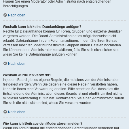
Fragen Sie einen Moderator oder Administrator nach entsprechenden
Berechtigungen.
Nach oben
Weshalb kann ich keine Dateianhänge anfügen?
Rechte für Dateianhänge können für Foren, Gruppen und einzelne Benutzer
vergeben werden. Die Board-Administration hat es möglicherweise nicht
erlaubt, Dateianhänge in dem Forum anzufügen, in dem Sie Ihren Beitrag
verfassen möchten, oder nur bestimmte Gruppen dürfen Dateien hochladen.
Sie können einen Administrator kontaktieren, falls Sie sich nicht sicher sind,
wieso Sie keine Dateianhänge anfügen können.
Nach oben
Weshalb wurde ich verwarnt?
In jedem Board gibt es eigene Regeln, die meistens von der Administration
festgelegt werden. Wenn Sie gegen eine dieser Regeln verstoßen haben,
kann sie Ihnen eine Verwarnung erteilen. Bitte beachten Sie, dass dies die
Entscheidung der Administration dieses Boards ist und phpBB Limited nichts
mit dieser Verwarnung zu tun hat. Kontaktieren Sie einen Administrator, sofern
Sie sich die nicht sicher sind, wieso Sie verwarnt wurden.
Nach oben
Wie kann ich Beiträge den Moderatoren melden?
Wenn ein Administrator die entsprechenden Berechtigungen vergeben hat,