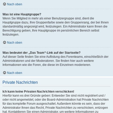
Nach oben
Was ist eine Hauptgruppe?
Wenn Sie Mitglied in mehr als einer Benutzergruppe sind, dient die
Hauptgruppe dazu, Ihre Gruppenfarbe sowie den Gruppenrang, der bei Ihnen
standardmäßig angezeigt wird, festzulegen. Ein Administrator kann Ihnen die
Berechtigung geben, Ihre Hauptgruppe im persönlichen Bereich selbst
festzulegen.
Nach oben
Was bedeutet der „Das Team“-Link auf der Startseite?
Auf dieser Seite finden Sie eine Auflistung des Forenteams, einschließlich der
Administratoren und der Moderatoren. Sie finden hier auch weitere
Informationen wie die Foren, die diese im Einzelnen moderieren.
Nach oben
Private Nachrichten
Ich kann keine Privaten Nachrichten verschicken!
Hierfür kann es drei Gründe geben: Entweder Sie sind nicht registriert und /
oder nicht angemeldet, oder die Board-Administration hat Private Nachrichten
für das komplette Forum ausgeschaltet. Außerdem könnte es sein, dass der
Administrator Ihnen das Recht, Private Nachrichten zu verschicken, entzogen
hat. Kontaktieren Sie einen Administrator, um weitere Informationen zu