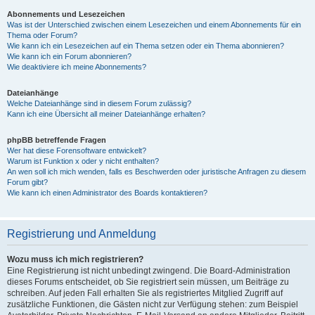
Abonnements und Lesezeichen
Was ist der Unterschied zwischen einem Lesezeichen und einem Abonnements für ein
Thema oder Forum?
Wie kann ich ein Lesezeichen auf ein Thema setzen oder ein Thema abonnieren?
Wie kann ich ein Forum abonnieren?
Wie deaktiviere ich meine Abonnements?
Dateianhänge
Welche Dateianhänge sind in diesem Forum zulässig?
Kann ich eine Übersicht all meiner Dateianhänge erhalten?
phpBB betreffende Fragen
Wer hat diese Forensoftware entwickelt?
Warum ist Funktion x oder y nicht enthalten?
An wen soll ich mich wenden, falls es Beschwerden oder juristische Anfragen zu diesem
Forum gibt?
Wie kann ich einen Administrator des Boards kontaktieren?
Registrierung und Anmeldung
Wozu muss ich mich registrieren?
Eine Registrierung ist nicht unbedingt zwingend. Die Board-Administration
dieses Forums entscheidet, ob Sie registriert sein müssen, um Beiträge zu
schreiben. Auf jeden Fall erhalten Sie als registriertes Mitglied Zugriff auf
zusätzliche Funktionen, die Gästen nicht zur Verfügung stehen: zum Beispiel