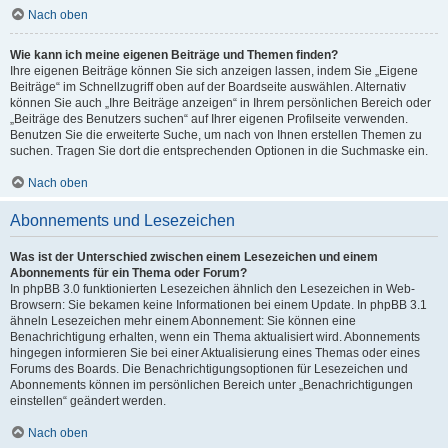
Nach oben
Wie kann ich meine eigenen Beiträge und Themen finden?
Ihre eigenen Beiträge können Sie sich anzeigen lassen, indem Sie „Eigene
Beiträge“ im Schnellzugriff oben auf der Boardseite auswählen. Alternativ
können Sie auch „Ihre Beiträge anzeigen“ in Ihrem persönlichen Bereich oder
„Beiträge des Benutzers suchen“ auf Ihrer eigenen Profilseite verwenden.
Benutzen Sie die erweiterte Suche, um nach von Ihnen erstellen Themen zu
suchen. Tragen Sie dort die entsprechenden Optionen in die Suchmaske ein.
Nach oben
Abonnements und Lesezeichen
Was ist der Unterschied zwischen einem Lesezeichen und einem
Abonnements für ein Thema oder Forum?
In phpBB 3.0 funktionierten Lesezeichen ähnlich den Lesezeichen in Web-
Browsern: Sie bekamen keine Informationen bei einem Update. In phpBB 3.1
ähneln Lesezeichen mehr einem Abonnement: Sie können eine
Benachrichtigung erhalten, wenn ein Thema aktualisiert wird. Abonnements
hingegen informieren Sie bei einer Aktualisierung eines Themas oder eines
Forums des Boards. Die Benachrichtigungsoptionen für Lesezeichen und
Abonnements können im persönlichen Bereich unter „Benachrichtigungen
einstellen“ geändert werden.
Nach oben