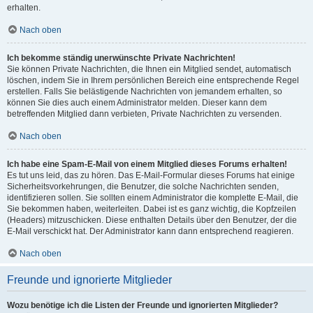
erhalten.
Nach oben
Ich bekomme ständig unerwünschte Private Nachrichten!
Sie können Private Nachrichten, die Ihnen ein Mitglied sendet, automatisch
löschen, indem Sie in Ihrem persönlichen Bereich eine entsprechende Regel
erstellen. Falls Sie belästigende Nachrichten von jemandem erhalten, so
können Sie dies auch einem Administrator melden. Dieser kann dem
betreffenden Mitglied dann verbieten, Private Nachrichten zu versenden.
Nach oben
Ich habe eine Spam-E-Mail von einem Mitglied dieses Forums erhalten!
Es tut uns leid, das zu hören. Das E-Mail-Formular dieses Forums hat einige
Sicherheitsvorkehrungen, die Benutzer, die solche Nachrichten senden,
identifizieren sollen. Sie sollten einem Administrator die komplette E-Mail, die
Sie bekommen haben, weiterleiten. Dabei ist es ganz wichtig, die Kopfzeilen
(Headers) mitzuschicken. Diese enthalten Details über den Benutzer, der die
E-Mail verschickt hat. Der Administrator kann dann entsprechend reagieren.
Nach oben
Freunde und ignorierte Mitglieder
Wozu benötige ich die Listen der Freunde und ignorierten Mitglieder?