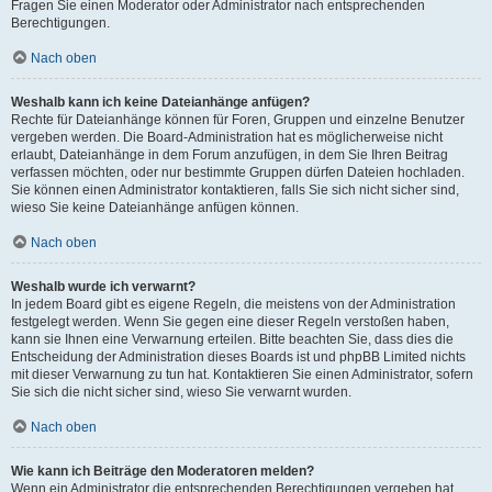
Fragen Sie einen Moderator oder Administrator nach entsprechenden
Berechtigungen.
Nach oben
Weshalb kann ich keine Dateianhänge anfügen?
Rechte für Dateianhänge können für Foren, Gruppen und einzelne Benutzer
vergeben werden. Die Board-Administration hat es möglicherweise nicht
erlaubt, Dateianhänge in dem Forum anzufügen, in dem Sie Ihren Beitrag
verfassen möchten, oder nur bestimmte Gruppen dürfen Dateien hochladen.
Sie können einen Administrator kontaktieren, falls Sie sich nicht sicher sind,
wieso Sie keine Dateianhänge anfügen können.
Nach oben
Weshalb wurde ich verwarnt?
In jedem Board gibt es eigene Regeln, die meistens von der Administration
festgelegt werden. Wenn Sie gegen eine dieser Regeln verstoßen haben,
kann sie Ihnen eine Verwarnung erteilen. Bitte beachten Sie, dass dies die
Entscheidung der Administration dieses Boards ist und phpBB Limited nichts
mit dieser Verwarnung zu tun hat. Kontaktieren Sie einen Administrator, sofern
Sie sich die nicht sicher sind, wieso Sie verwarnt wurden.
Nach oben
Wie kann ich Beiträge den Moderatoren melden?
Wenn ein Administrator die entsprechenden Berechtigungen vergeben hat,