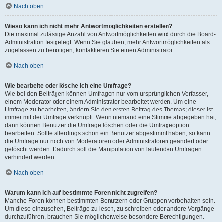
Nach oben
Wieso kann ich nicht mehr Antwortmöglichkeiten erstellen?
Die maximal zulässige Anzahl von Antwortmöglichkeiten wird durch die Board-
Administration festgelegt. Wenn Sie glauben, mehr Antwortmöglichkeiten als
zugelassen zu benötigen, kontaktieren Sie einen Administrator.
Nach oben
Wie bearbeite oder lösche ich eine Umfrage?
Wie bei den Beiträgen können Umfragen nur vom ursprünglichen Verfasser,
einem Moderator oder einem Administrator bearbeitet werden. Um eine
Umfrage zu bearbeiten, ändern Sie den ersten Beitrag des Themas; dieser ist
immer mit der Umfrage verknüpft. Wenn niemand eine Stimme abgegeben hat,
dann können Benutzer die Umfrage löschen oder die Umfrageoption
bearbeiten. Sollte allerdings schon ein Benutzer abgestimmt haben, so kann
die Umfrage nur noch von Moderatoren oder Administratoren geändert oder
gelöscht werden. Dadurch soll die Manipulation von laufenden Umfragen
verhindert werden.
Nach oben
Warum kann ich auf bestimmte Foren nicht zugreifen?
Manche Foren können bestimmten Benutzern oder Gruppen vorbehalten sein.
Um diese einzusehen, Beiträge zu lesen, zu schreiben oder andere Vorgänge
durchzuführen, brauchen Sie möglicherweise besondere Berechtigungen.