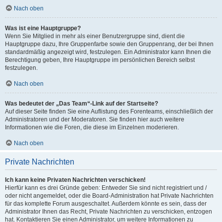
Nach oben
Was ist eine Hauptgruppe?
Wenn Sie Mitglied in mehr als einer Benutzergruppe sind, dient die
Hauptgruppe dazu, Ihre Gruppenfarbe sowie den Gruppenrang, der bei Ihnen
standardmäßig angezeigt wird, festzulegen. Ein Administrator kann Ihnen die
Berechtigung geben, Ihre Hauptgruppe im persönlichen Bereich selbst
festzulegen.
Nach oben
Was bedeutet der „Das Team“-Link auf der Startseite?
Auf dieser Seite finden Sie eine Auflistung des Forenteams, einschließlich der
Administratoren und der Moderatoren. Sie finden hier auch weitere
Informationen wie die Foren, die diese im Einzelnen moderieren.
Nach oben
Private Nachrichten
Ich kann keine Privaten Nachrichten verschicken!
Hierfür kann es drei Gründe geben: Entweder Sie sind nicht registriert und /
oder nicht angemeldet, oder die Board-Administration hat Private Nachrichten
für das komplette Forum ausgeschaltet. Außerdem könnte es sein, dass der
Administrator Ihnen das Recht, Private Nachrichten zu verschicken, entzogen
hat. Kontaktieren Sie einen Administrator, um weitere Informationen zu