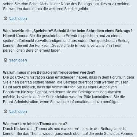
sehen Sie eine Schaltfläche in der Nähe des Beitrags, um diesen zu melden.
Sie werden dann durch die weiteren Schritte geführt.
Nach oben
Was bewirkt die „Speichern“-Schaltfläche beim Schreiben eines Beitrags?
Hiermit können Sie die geschriebene Entwürfe speichern und zu einem
späteren Zeitpunkt vervollständigen und absenden. Den gesicherten Beitrag
können Sie mit der Funktion „Gespeicherte Entwürfe verwalten“ in Ihrem
persönlichen Bereich erneut laden.
Nach oben
Warum muss mein Beitrag erst freigegeben werden?
Die Board-Administration kann entschieden haben, dass in dem Forum, in dem
Sie einen Beitrag erstellt haben, die Beiträge zuerst geprüft werden müssen.
Es ist auch möglich, dass die Administration Sie zu einer Gruppe von
Benutzern hinzugefügt hat, bei denen sie die Beiträge erst begutachten
möchte, bevor sie auf der Seite sichtbar werden. Bitte kontaktieren Sie die
Board-Administration, wenn Sie weitere Informationen dazu benötigen.
Nach oben
Wie markiere ich ein Thema als neu?
Durch Klicken des „Thema als neu markieren“-Links in der Beitragsansicht
können Sie das Thema wieder ganz nach oben auf die erste Seite des Forums