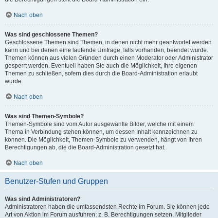
Nach oben
Was sind geschlossene Themen?
Geschlossene Themen sind Themen, in denen nicht mehr geantwortet werden
kann und bei denen eine laufende Umfrage, falls vorhanden, beendet wurde.
Themen können aus vielen Gründen durch einen Moderator oder Administrator
gesperrt werden. Eventuell haben Sie auch die Möglichkeit, Ihre eigenen
Themen zu schließen, sofern dies durch die Board-Administration erlaubt
wurde.
Nach oben
Was sind Themen-Symbole?
Themen-Symbole sind vom Autor ausgewählte Bilder, welche mit einem
Thema in Verbindung stehen können, um dessen Inhalt kennzeichnen zu
können. Die Möglichkeit, Themen-Symbole zu verwenden, hängt von Ihren
Berechtigungen ab, die die Board-Administration gesetzt hat.
Nach oben
Benutzer-Stufen und Gruppen
Was sind Administratoren?
Administratoren haben die umfassendsten Rechte im Forum. Sie können jede
Art von Aktion im Forum ausführen; z. B. Berechtigungen setzen, Mitglieder