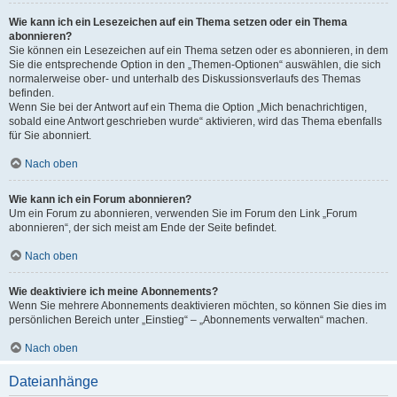
Wie kann ich ein Lesezeichen auf ein Thema setzen oder ein Thema
abonnieren?
Sie können ein Lesezeichen auf ein Thema setzen oder es abonnieren, in dem
Sie die entsprechende Option in den „Themen-Optionen“ auswählen, die sich
normalerweise ober- und unterhalb des Diskussionsverlaufs des Themas
befinden.
Wenn Sie bei der Antwort auf ein Thema die Option „Mich benachrichtigen,
sobald eine Antwort geschrieben wurde“ aktivieren, wird das Thema ebenfalls
für Sie abonniert.
Nach oben
Wie kann ich ein Forum abonnieren?
Um ein Forum zu abonnieren, verwenden Sie im Forum den Link „Forum
abonnieren“, der sich meist am Ende der Seite befindet.
Nach oben
Wie deaktiviere ich meine Abonnements?
Wenn Sie mehrere Abonnements deaktivieren möchten, so können Sie dies im
persönlichen Bereich unter „Einstieg“ – „Abonnements verwalten“ machen.
Nach oben
Dateianhänge