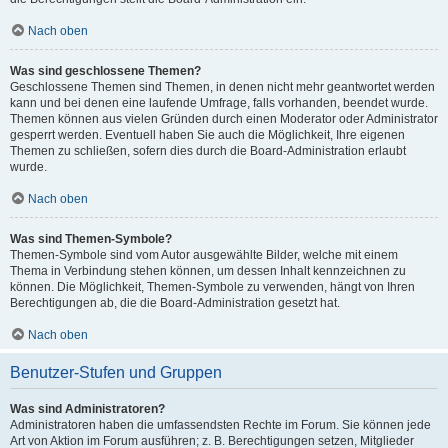
Nach oben
Was sind geschlossene Themen?
Geschlossene Themen sind Themen, in denen nicht mehr geantwortet werden
kann und bei denen eine laufende Umfrage, falls vorhanden, beendet wurde.
Themen können aus vielen Gründen durch einen Moderator oder Administrator
gesperrt werden. Eventuell haben Sie auch die Möglichkeit, Ihre eigenen
Themen zu schließen, sofern dies durch die Board-Administration erlaubt
wurde.
Nach oben
Was sind Themen-Symbole?
Themen-Symbole sind vom Autor ausgewählte Bilder, welche mit einem
Thema in Verbindung stehen können, um dessen Inhalt kennzeichnen zu
können. Die Möglichkeit, Themen-Symbole zu verwenden, hängt von Ihren
Berechtigungen ab, die die Board-Administration gesetzt hat.
Nach oben
Benutzer-Stufen und Gruppen
Was sind Administratoren?
Administratoren haben die umfassendsten Rechte im Forum. Sie können jede
Art von Aktion im Forum ausführen; z. B. Berechtigungen setzen, Mitglieder