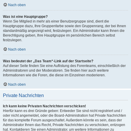
Nach oben
Was ist eine Hauptgruppe?
Wenn Sie Mitglied in mehr als einer Benutzergruppe sind, dient die
Hauptgruppe dazu, Ihre Gruppenfarbe sowie den Gruppenrang, der bei Ihnen
standardmäßig angezeigt wird, festzulegen. Ein Administrator kann Ihnen die
Berechtigung geben, Ihre Hauptgruppe im persönlichen Bereich selbst
festzulegen.
Nach oben
Was bedeutet der „Das Team“-Link auf der Startseite?
Auf dieser Seite finden Sie eine Auflistung des Forenteams, einschließlich der
Administratoren und der Moderatoren. Sie finden hier auch weitere
Informationen wie die Foren, die diese im Einzelnen moderieren.
Nach oben
Private Nachrichten
Ich kann keine Privaten Nachrichten verschicken!
Hierfür kann es drei Gründe geben: Entweder Sie sind nicht registriert und /
oder nicht angemeldet, oder die Board-Administration hat Private Nachrichten
für das komplette Forum ausgeschaltet. Außerdem könnte es sein, dass der
Administrator Ihnen das Recht, Private Nachrichten zu verschicken, entzogen
hat. Kontaktieren Sie einen Administrator, um weitere Informationen zu