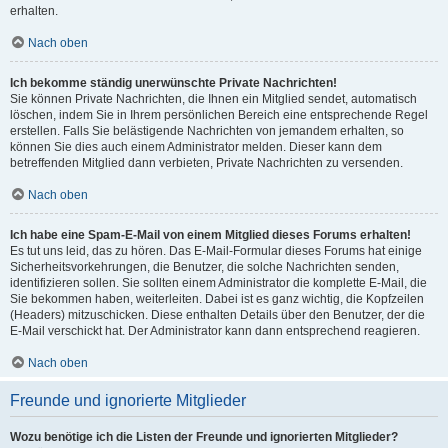
erhalten.
Nach oben
Ich bekomme ständig unerwünschte Private Nachrichten!
Sie können Private Nachrichten, die Ihnen ein Mitglied sendet, automatisch
löschen, indem Sie in Ihrem persönlichen Bereich eine entsprechende Regel
erstellen. Falls Sie belästigende Nachrichten von jemandem erhalten, so
können Sie dies auch einem Administrator melden. Dieser kann dem
betreffenden Mitglied dann verbieten, Private Nachrichten zu versenden.
Nach oben
Ich habe eine Spam-E-Mail von einem Mitglied dieses Forums erhalten!
Es tut uns leid, das zu hören. Das E-Mail-Formular dieses Forums hat einige
Sicherheitsvorkehrungen, die Benutzer, die solche Nachrichten senden,
identifizieren sollen. Sie sollten einem Administrator die komplette E-Mail, die
Sie bekommen haben, weiterleiten. Dabei ist es ganz wichtig, die Kopfzeilen
(Headers) mitzuschicken. Diese enthalten Details über den Benutzer, der die
E-Mail verschickt hat. Der Administrator kann dann entsprechend reagieren.
Nach oben
Freunde und ignorierte Mitglieder
Wozu benötige ich die Listen der Freunde und ignorierten Mitglieder?