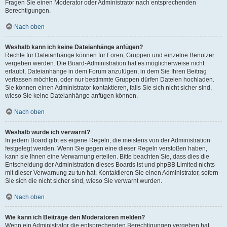
Fragen Sie einen Moderator oder Administrator nach entsprechenden
Berechtigungen.
Nach oben
Weshalb kann ich keine Dateianhänge anfügen?
Rechte für Dateianhänge können für Foren, Gruppen und einzelne Benutzer
vergeben werden. Die Board-Administration hat es möglicherweise nicht
erlaubt, Dateianhänge in dem Forum anzufügen, in dem Sie Ihren Beitrag
verfassen möchten, oder nur bestimmte Gruppen dürfen Dateien hochladen.
Sie können einen Administrator kontaktieren, falls Sie sich nicht sicher sind,
wieso Sie keine Dateianhänge anfügen können.
Nach oben
Weshalb wurde ich verwarnt?
In jedem Board gibt es eigene Regeln, die meistens von der Administration
festgelegt werden. Wenn Sie gegen eine dieser Regeln verstoßen haben,
kann sie Ihnen eine Verwarnung erteilen. Bitte beachten Sie, dass dies die
Entscheidung der Administration dieses Boards ist und phpBB Limited nichts
mit dieser Verwarnung zu tun hat. Kontaktieren Sie einen Administrator, sofern
Sie sich die nicht sicher sind, wieso Sie verwarnt wurden.
Nach oben
Wie kann ich Beiträge den Moderatoren melden?
Wenn ein Administrator die entsprechenden Berechtigungen vergeben hat,