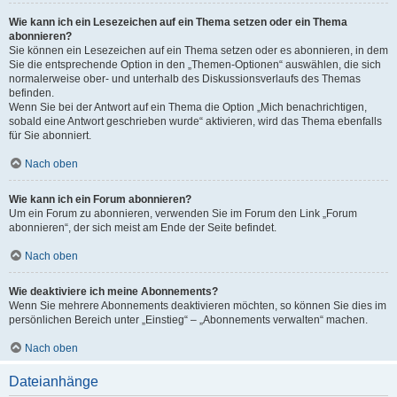
Wie kann ich ein Lesezeichen auf ein Thema setzen oder ein Thema
abonnieren?
Sie können ein Lesezeichen auf ein Thema setzen oder es abonnieren, in dem
Sie die entsprechende Option in den „Themen-Optionen“ auswählen, die sich
normalerweise ober- und unterhalb des Diskussionsverlaufs des Themas
befinden.
Wenn Sie bei der Antwort auf ein Thema die Option „Mich benachrichtigen,
sobald eine Antwort geschrieben wurde“ aktivieren, wird das Thema ebenfalls
für Sie abonniert.
Nach oben
Wie kann ich ein Forum abonnieren?
Um ein Forum zu abonnieren, verwenden Sie im Forum den Link „Forum
abonnieren“, der sich meist am Ende der Seite befindet.
Nach oben
Wie deaktiviere ich meine Abonnements?
Wenn Sie mehrere Abonnements deaktivieren möchten, so können Sie dies im
persönlichen Bereich unter „Einstieg“ – „Abonnements verwalten“ machen.
Nach oben
Dateianhänge