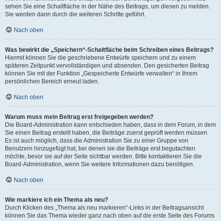
sehen Sie eine Schaltfläche in der Nähe des Beitrags, um diesen zu melden.
Sie werden dann durch die weiteren Schritte geführt.
Nach oben
Was bewirkt die „Speichern“-Schaltfläche beim Schreiben eines Beitrags?
Hiermit können Sie die geschriebene Entwürfe speichern und zu einem
späteren Zeitpunkt vervollständigen und absenden. Den gesicherten Beitrag
können Sie mit der Funktion „Gespeicherte Entwürfe verwalten“ in Ihrem
persönlichen Bereich erneut laden.
Nach oben
Warum muss mein Beitrag erst freigegeben werden?
Die Board-Administration kann entschieden haben, dass in dem Forum, in dem
Sie einen Beitrag erstellt haben, die Beiträge zuerst geprüft werden müssen.
Es ist auch möglich, dass die Administration Sie zu einer Gruppe von
Benutzern hinzugefügt hat, bei denen sie die Beiträge erst begutachten
möchte, bevor sie auf der Seite sichtbar werden. Bitte kontaktieren Sie die
Board-Administration, wenn Sie weitere Informationen dazu benötigen.
Nach oben
Wie markiere ich ein Thema als neu?
Durch Klicken des „Thema als neu markieren“-Links in der Beitragsansicht
können Sie das Thema wieder ganz nach oben auf die erste Seite des Forums