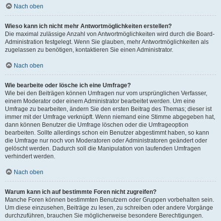
Nach oben
Wieso kann ich nicht mehr Antwortmöglichkeiten erstellen?
Die maximal zulässige Anzahl von Antwortmöglichkeiten wird durch die Board-
Administration festgelegt. Wenn Sie glauben, mehr Antwortmöglichkeiten als
zugelassen zu benötigen, kontaktieren Sie einen Administrator.
Nach oben
Wie bearbeite oder lösche ich eine Umfrage?
Wie bei den Beiträgen können Umfragen nur vom ursprünglichen Verfasser,
einem Moderator oder einem Administrator bearbeitet werden. Um eine
Umfrage zu bearbeiten, ändern Sie den ersten Beitrag des Themas; dieser ist
immer mit der Umfrage verknüpft. Wenn niemand eine Stimme abgegeben hat,
dann können Benutzer die Umfrage löschen oder die Umfrageoption
bearbeiten. Sollte allerdings schon ein Benutzer abgestimmt haben, so kann
die Umfrage nur noch von Moderatoren oder Administratoren geändert oder
gelöscht werden. Dadurch soll die Manipulation von laufenden Umfragen
verhindert werden.
Nach oben
Warum kann ich auf bestimmte Foren nicht zugreifen?
Manche Foren können bestimmten Benutzern oder Gruppen vorbehalten sein.
Um diese einzusehen, Beiträge zu lesen, zu schreiben oder andere Vorgänge
durchzuführen, brauchen Sie möglicherweise besondere Berechtigungen.