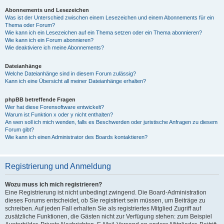
Abonnements und Lesezeichen
Was ist der Unterschied zwischen einem Lesezeichen und einem Abonnements für ein
Thema oder Forum?
Wie kann ich ein Lesezeichen auf ein Thema setzen oder ein Thema abonnieren?
Wie kann ich ein Forum abonnieren?
Wie deaktiviere ich meine Abonnements?
Dateianhänge
Welche Dateianhänge sind in diesem Forum zulässig?
Kann ich eine Übersicht all meiner Dateianhänge erhalten?
phpBB betreffende Fragen
Wer hat diese Forensoftware entwickelt?
Warum ist Funktion x oder y nicht enthalten?
An wen soll ich mich wenden, falls es Beschwerden oder juristische Anfragen zu diesem
Forum gibt?
Wie kann ich einen Administrator des Boards kontaktieren?
Registrierung und Anmeldung
Wozu muss ich mich registrieren?
Eine Registrierung ist nicht unbedingt zwingend. Die Board-Administration
dieses Forums entscheidet, ob Sie registriert sein müssen, um Beiträge zu
schreiben. Auf jeden Fall erhalten Sie als registriertes Mitglied Zugriff auf
zusätzliche Funktionen, die Gästen nicht zur Verfügung stehen: zum Beispiel