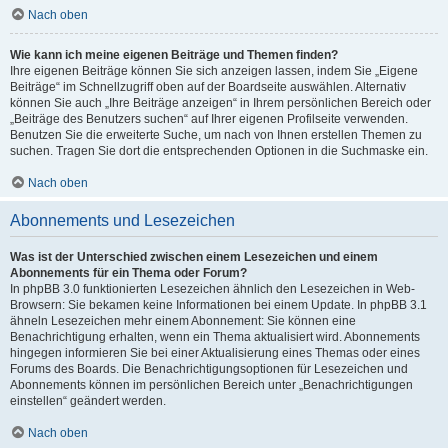
Nach oben
Wie kann ich meine eigenen Beiträge und Themen finden?
Ihre eigenen Beiträge können Sie sich anzeigen lassen, indem Sie „Eigene
Beiträge“ im Schnellzugriff oben auf der Boardseite auswählen. Alternativ
können Sie auch „Ihre Beiträge anzeigen“ in Ihrem persönlichen Bereich oder
„Beiträge des Benutzers suchen“ auf Ihrer eigenen Profilseite verwenden.
Benutzen Sie die erweiterte Suche, um nach von Ihnen erstellen Themen zu
suchen. Tragen Sie dort die entsprechenden Optionen in die Suchmaske ein.
Nach oben
Abonnements und Lesezeichen
Was ist der Unterschied zwischen einem Lesezeichen und einem
Abonnements für ein Thema oder Forum?
In phpBB 3.0 funktionierten Lesezeichen ähnlich den Lesezeichen in Web-
Browsern: Sie bekamen keine Informationen bei einem Update. In phpBB 3.1
ähneln Lesezeichen mehr einem Abonnement: Sie können eine
Benachrichtigung erhalten, wenn ein Thema aktualisiert wird. Abonnements
hingegen informieren Sie bei einer Aktualisierung eines Themas oder eines
Forums des Boards. Die Benachrichtigungsoptionen für Lesezeichen und
Abonnements können im persönlichen Bereich unter „Benachrichtigungen
einstellen“ geändert werden.
Nach oben