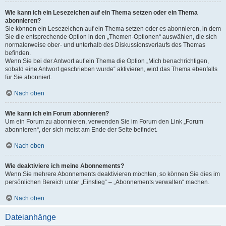
Wie kann ich ein Lesezeichen auf ein Thema setzen oder ein Thema
abonnieren?
Sie können ein Lesezeichen auf ein Thema setzen oder es abonnieren, in dem
Sie die entsprechende Option in den „Themen-Optionen“ auswählen, die sich
normalerweise ober- und unterhalb des Diskussionsverlaufs des Themas
befinden.
Wenn Sie bei der Antwort auf ein Thema die Option „Mich benachrichtigen,
sobald eine Antwort geschrieben wurde“ aktivieren, wird das Thema ebenfalls
für Sie abonniert.
Nach oben
Wie kann ich ein Forum abonnieren?
Um ein Forum zu abonnieren, verwenden Sie im Forum den Link „Forum
abonnieren“, der sich meist am Ende der Seite befindet.
Nach oben
Wie deaktiviere ich meine Abonnements?
Wenn Sie mehrere Abonnements deaktivieren möchten, so können Sie dies im
persönlichen Bereich unter „Einstieg“ – „Abonnements verwalten“ machen.
Nach oben
Dateianhänge