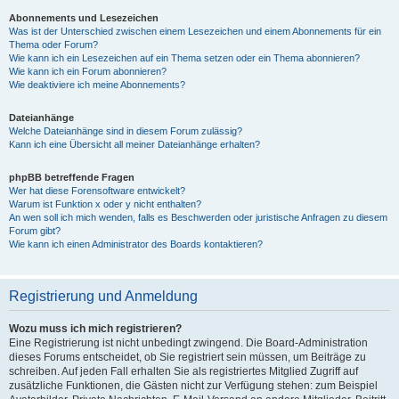
Abonnements und Lesezeichen
Was ist der Unterschied zwischen einem Lesezeichen und einem Abonnements für ein
Thema oder Forum?
Wie kann ich ein Lesezeichen auf ein Thema setzen oder ein Thema abonnieren?
Wie kann ich ein Forum abonnieren?
Wie deaktiviere ich meine Abonnements?
Dateianhänge
Welche Dateianhänge sind in diesem Forum zulässig?
Kann ich eine Übersicht all meiner Dateianhänge erhalten?
phpBB betreffende Fragen
Wer hat diese Forensoftware entwickelt?
Warum ist Funktion x oder y nicht enthalten?
An wen soll ich mich wenden, falls es Beschwerden oder juristische Anfragen zu diesem
Forum gibt?
Wie kann ich einen Administrator des Boards kontaktieren?
Registrierung und Anmeldung
Wozu muss ich mich registrieren?
Eine Registrierung ist nicht unbedingt zwingend. Die Board-Administration
dieses Forums entscheidet, ob Sie registriert sein müssen, um Beiträge zu
schreiben. Auf jeden Fall erhalten Sie als registriertes Mitglied Zugriff auf
zusätzliche Funktionen, die Gästen nicht zur Verfügung stehen: zum Beispiel