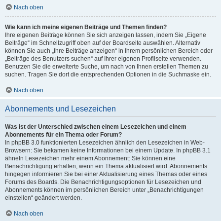
Nach oben
Wie kann ich meine eigenen Beiträge und Themen finden?
Ihre eigenen Beiträge können Sie sich anzeigen lassen, indem Sie „Eigene
Beiträge“ im Schnellzugriff oben auf der Boardseite auswählen. Alternativ
können Sie auch „Ihre Beiträge anzeigen“ in Ihrem persönlichen Bereich oder
„Beiträge des Benutzers suchen“ auf Ihrer eigenen Profilseite verwenden.
Benutzen Sie die erweiterte Suche, um nach von Ihnen erstellen Themen zu
suchen. Tragen Sie dort die entsprechenden Optionen in die Suchmaske ein.
Nach oben
Abonnements und Lesezeichen
Was ist der Unterschied zwischen einem Lesezeichen und einem
Abonnements für ein Thema oder Forum?
In phpBB 3.0 funktionierten Lesezeichen ähnlich den Lesezeichen in Web-
Browsern: Sie bekamen keine Informationen bei einem Update. In phpBB 3.1
ähneln Lesezeichen mehr einem Abonnement: Sie können eine
Benachrichtigung erhalten, wenn ein Thema aktualisiert wird. Abonnements
hingegen informieren Sie bei einer Aktualisierung eines Themas oder eines
Forums des Boards. Die Benachrichtigungsoptionen für Lesezeichen und
Abonnements können im persönlichen Bereich unter „Benachrichtigungen
einstellen“ geändert werden.
Nach oben