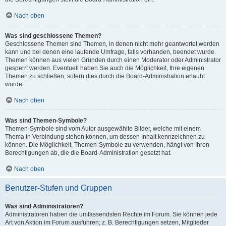
Nach oben
Was sind geschlossene Themen?
Geschlossene Themen sind Themen, in denen nicht mehr geantwortet werden
kann und bei denen eine laufende Umfrage, falls vorhanden, beendet wurde.
Themen können aus vielen Gründen durch einen Moderator oder Administrator
gesperrt werden. Eventuell haben Sie auch die Möglichkeit, Ihre eigenen
Themen zu schließen, sofern dies durch die Board-Administration erlaubt
wurde.
Nach oben
Was sind Themen-Symbole?
Themen-Symbole sind vom Autor ausgewählte Bilder, welche mit einem
Thema in Verbindung stehen können, um dessen Inhalt kennzeichnen zu
können. Die Möglichkeit, Themen-Symbole zu verwenden, hängt von Ihren
Berechtigungen ab, die die Board-Administration gesetzt hat.
Nach oben
Benutzer-Stufen und Gruppen
Was sind Administratoren?
Administratoren haben die umfassendsten Rechte im Forum. Sie können jede
Art von Aktion im Forum ausführen; z. B. Berechtigungen setzen, Mitglieder