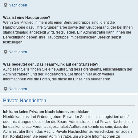
Nach oben
Was ist eine Hauptgruppe?
Wenn Sie Mitglied in mehr als einer Benutzergruppe sind, dient die
Hauptgruppe dazu, Ihre Gruppenfarbe sowie den Gruppenrang, der bei Ihnen
standardmäßig angezeigt wird, festzulegen. Ein Administrator kann Ihnen die
Berechtigung geben, Ihre Hauptgruppe im persönlichen Bereich selbst
festzulegen.
Nach oben
Was bedeutet der „Das Team“-Link auf der Startseite?
Auf dieser Seite finden Sie eine Auflistung des Forenteams, einschließlich der
Administratoren und der Moderatoren. Sie finden hier auch weitere
Informationen wie die Foren, die diese im Einzelnen moderieren.
Nach oben
Private Nachrichten
Ich kann keine Privaten Nachrichten verschicken!
Hierfür kann es drei Gründe geben: Entweder Sie sind nicht registriert und /
oder nicht angemeldet, oder die Board-Administration hat Private Nachrichten
für das komplette Forum ausgeschaltet. Außerdem könnte es sein, dass der
Administrator Ihnen das Recht, Private Nachrichten zu verschicken, entzogen
hat. Kontaktieren Sie einen Administrator, um weitere Informationen zu