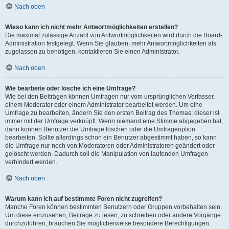
Nach oben
Wieso kann ich nicht mehr Antwortmöglichkeiten erstellen?
Die maximal zulässige Anzahl von Antwortmöglichkeiten wird durch die Board-
Administration festgelegt. Wenn Sie glauben, mehr Antwortmöglichkeiten als
zugelassen zu benötigen, kontaktieren Sie einen Administrator.
Nach oben
Wie bearbeite oder lösche ich eine Umfrage?
Wie bei den Beiträgen können Umfragen nur vom ursprünglichen Verfasser,
einem Moderator oder einem Administrator bearbeitet werden. Um eine
Umfrage zu bearbeiten, ändern Sie den ersten Beitrag des Themas; dieser ist
immer mit der Umfrage verknüpft. Wenn niemand eine Stimme abgegeben hat,
dann können Benutzer die Umfrage löschen oder die Umfrageoption
bearbeiten. Sollte allerdings schon ein Benutzer abgestimmt haben, so kann
die Umfrage nur noch von Moderatoren oder Administratoren geändert oder
gelöscht werden. Dadurch soll die Manipulation von laufenden Umfragen
verhindert werden.
Nach oben
Warum kann ich auf bestimmte Foren nicht zugreifen?
Manche Foren können bestimmten Benutzern oder Gruppen vorbehalten sein.
Um diese einzusehen, Beiträge zu lesen, zu schreiben oder andere Vorgänge
durchzuführen, brauchen Sie möglicherweise besondere Berechtigungen.