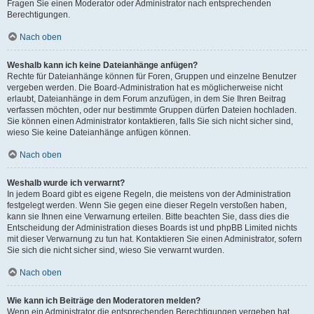
Fragen Sie einen Moderator oder Administrator nach entsprechenden
Berechtigungen.
Nach oben
Weshalb kann ich keine Dateianhänge anfügen?
Rechte für Dateianhänge können für Foren, Gruppen und einzelne Benutzer
vergeben werden. Die Board-Administration hat es möglicherweise nicht
erlaubt, Dateianhänge in dem Forum anzufügen, in dem Sie Ihren Beitrag
verfassen möchten, oder nur bestimmte Gruppen dürfen Dateien hochladen.
Sie können einen Administrator kontaktieren, falls Sie sich nicht sicher sind,
wieso Sie keine Dateianhänge anfügen können.
Nach oben
Weshalb wurde ich verwarnt?
In jedem Board gibt es eigene Regeln, die meistens von der Administration
festgelegt werden. Wenn Sie gegen eine dieser Regeln verstoßen haben,
kann sie Ihnen eine Verwarnung erteilen. Bitte beachten Sie, dass dies die
Entscheidung der Administration dieses Boards ist und phpBB Limited nichts
mit dieser Verwarnung zu tun hat. Kontaktieren Sie einen Administrator, sofern
Sie sich die nicht sicher sind, wieso Sie verwarnt wurden.
Nach oben
Wie kann ich Beiträge den Moderatoren melden?
Wenn ein Administrator die entsprechenden Berechtigungen vergeben hat,