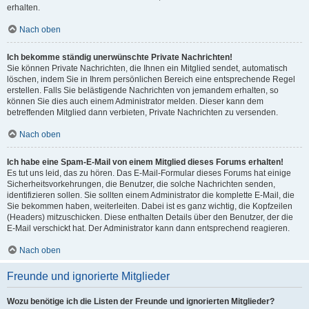
erhalten.
Nach oben
Ich bekomme ständig unerwünschte Private Nachrichten!
Sie können Private Nachrichten, die Ihnen ein Mitglied sendet, automatisch
löschen, indem Sie in Ihrem persönlichen Bereich eine entsprechende Regel
erstellen. Falls Sie belästigende Nachrichten von jemandem erhalten, so
können Sie dies auch einem Administrator melden. Dieser kann dem
betreffenden Mitglied dann verbieten, Private Nachrichten zu versenden.
Nach oben
Ich habe eine Spam-E-Mail von einem Mitglied dieses Forums erhalten!
Es tut uns leid, das zu hören. Das E-Mail-Formular dieses Forums hat einige
Sicherheitsvorkehrungen, die Benutzer, die solche Nachrichten senden,
identifizieren sollen. Sie sollten einem Administrator die komplette E-Mail, die
Sie bekommen haben, weiterleiten. Dabei ist es ganz wichtig, die Kopfzeilen
(Headers) mitzuschicken. Diese enthalten Details über den Benutzer, der die
E-Mail verschickt hat. Der Administrator kann dann entsprechend reagieren.
Nach oben
Freunde und ignorierte Mitglieder
Wozu benötige ich die Listen der Freunde und ignorierten Mitglieder?