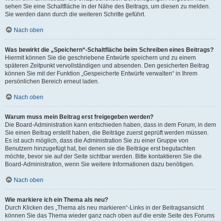
sehen Sie eine Schaltfläche in der Nähe des Beitrags, um diesen zu melden.
Sie werden dann durch die weiteren Schritte geführt.
Nach oben
Was bewirkt die „Speichern“-Schaltfläche beim Schreiben eines Beitrags?
Hiermit können Sie die geschriebene Entwürfe speichern und zu einem
späteren Zeitpunkt vervollständigen und absenden. Den gesicherten Beitrag
können Sie mit der Funktion „Gespeicherte Entwürfe verwalten“ in Ihrem
persönlichen Bereich erneut laden.
Nach oben
Warum muss mein Beitrag erst freigegeben werden?
Die Board-Administration kann entschieden haben, dass in dem Forum, in dem
Sie einen Beitrag erstellt haben, die Beiträge zuerst geprüft werden müssen.
Es ist auch möglich, dass die Administration Sie zu einer Gruppe von
Benutzern hinzugefügt hat, bei denen sie die Beiträge erst begutachten
möchte, bevor sie auf der Seite sichtbar werden. Bitte kontaktieren Sie die
Board-Administration, wenn Sie weitere Informationen dazu benötigen.
Nach oben
Wie markiere ich ein Thema als neu?
Durch Klicken des „Thema als neu markieren“-Links in der Beitragsansicht
können Sie das Thema wieder ganz nach oben auf die erste Seite des Forums