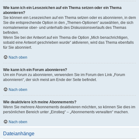
Wie kann ich ein Lesezeichen auf ein Thema setzen oder ein Thema
abonnieren?
Sie können ein Lesezeichen auf ein Thema setzen oder es abonnieren, in dem
Sie die entsprechende Option in den „Themen-Optionen“ auswählen, die sich
normalerweise ober- und unterhalb des Diskussionsverlaufs des Themas
befinden.
Wenn Sie bei der Antwort auf ein Thema die Option „Mich benachrichtigen,
sobald eine Antwort geschrieben wurde“ aktivieren, wird das Thema ebenfalls
für Sie abonniert.
Nach oben
Wie kann ich ein Forum abonnieren?
Um ein Forum zu abonnieren, verwenden Sie im Forum den Link „Forum
abonnieren“, der sich meist am Ende der Seite befindet.
Nach oben
Wie deaktiviere ich meine Abonnements?
Wenn Sie mehrere Abonnements deaktivieren möchten, so können Sie dies im
persönlichen Bereich unter „Einstieg“ – „Abonnements verwalten“ machen.
Nach oben
Dateianhänge