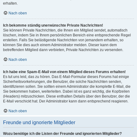
erhalten.
Nach oben
Ich bekomme ständig unerwünschte Private Nachrichten!
Sie können Private Nachrichten, die Ihnen ein Mitglied sendet, automatisch
löschen, indem Sie in Ihrem persönlichen Bereich eine entsprechende Regel
erstellen. Falls Sie belästigende Nachrichten von jemandem erhalten, so
können Sie dies auch einem Administrator melden. Dieser kann dem
betreffenden Mitglied dann verbieten, Private Nachrichten zu versenden.
Nach oben
Ich habe eine Spam-E-Mail von einem Mitglied dieses Forums erhalten!
Es tut uns leid, das zu hören. Das E-Mail-Formular dieses Forums hat einige
Sicherheitsvorkehrungen, die Benutzer, die solche Nachrichten senden,
identifizieren sollen. Sie sollten einem Administrator die komplette E-Mail, die
Sie bekommen haben, weiterleiten. Dabei ist es ganz wichtig, die Kopfzeilen
(Headers) mitzuschicken. Diese enthalten Details über den Benutzer, der die
E-Mail verschickt hat. Der Administrator kann dann entsprechend reagieren.
Nach oben
Freunde und ignorierte Mitglieder
Wozu benötige ich die Listen der Freunde und ignorierten Mitglieder?