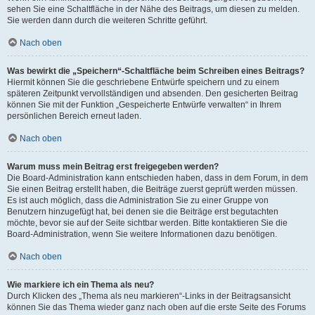
sehen Sie eine Schaltfläche in der Nähe des Beitrags, um diesen zu melden.
Sie werden dann durch die weiteren Schritte geführt.
Nach oben
Was bewirkt die „Speichern“-Schaltfläche beim Schreiben eines Beitrags?
Hiermit können Sie die geschriebene Entwürfe speichern und zu einem
späteren Zeitpunkt vervollständigen und absenden. Den gesicherten Beitrag
können Sie mit der Funktion „Gespeicherte Entwürfe verwalten“ in Ihrem
persönlichen Bereich erneut laden.
Nach oben
Warum muss mein Beitrag erst freigegeben werden?
Die Board-Administration kann entschieden haben, dass in dem Forum, in dem
Sie einen Beitrag erstellt haben, die Beiträge zuerst geprüft werden müssen.
Es ist auch möglich, dass die Administration Sie zu einer Gruppe von
Benutzern hinzugefügt hat, bei denen sie die Beiträge erst begutachten
möchte, bevor sie auf der Seite sichtbar werden. Bitte kontaktieren Sie die
Board-Administration, wenn Sie weitere Informationen dazu benötigen.
Nach oben
Wie markiere ich ein Thema als neu?
Durch Klicken des „Thema als neu markieren“-Links in der Beitragsansicht
können Sie das Thema wieder ganz nach oben auf die erste Seite des Forums