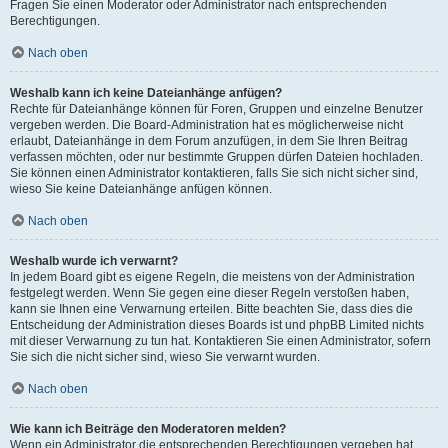
Fragen Sie einen Moderator oder Administrator nach entsprechenden
Berechtigungen.
Nach oben
Weshalb kann ich keine Dateianhänge anfügen?
Rechte für Dateianhänge können für Foren, Gruppen und einzelne Benutzer
vergeben werden. Die Board-Administration hat es möglicherweise nicht
erlaubt, Dateianhänge in dem Forum anzufügen, in dem Sie Ihren Beitrag
verfassen möchten, oder nur bestimmte Gruppen dürfen Dateien hochladen.
Sie können einen Administrator kontaktieren, falls Sie sich nicht sicher sind,
wieso Sie keine Dateianhänge anfügen können.
Nach oben
Weshalb wurde ich verwarnt?
In jedem Board gibt es eigene Regeln, die meistens von der Administration
festgelegt werden. Wenn Sie gegen eine dieser Regeln verstoßen haben,
kann sie Ihnen eine Verwarnung erteilen. Bitte beachten Sie, dass dies die
Entscheidung der Administration dieses Boards ist und phpBB Limited nichts
mit dieser Verwarnung zu tun hat. Kontaktieren Sie einen Administrator, sofern
Sie sich die nicht sicher sind, wieso Sie verwarnt wurden.
Nach oben
Wie kann ich Beiträge den Moderatoren melden?
Wenn ein Administrator die entsprechenden Berechtigungen vergeben hat,