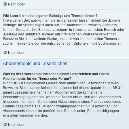
Nach oben
Wie kann ich meine eigenen Beiträge und Themen finden?
Ihre eigenen Beiträge können Sie sich anzeigen lassen, indem Sie „Eigene
Beiträge“ im Schnellzugriff oben auf der Boardseite auswählen. Alternativ
können Sie auch „Ihre Beiträge anzeigen“ in Ihrem persönlichen Bereich oder
„Beiträge des Benutzers suchen“ auf Ihrer eigenen Profilseite verwenden.
Benutzen Sie die erweiterte Suche, um nach von Ihnen erstellen Themen zu
suchen. Tragen Sie dort die entsprechenden Optionen in die Suchmaske ein.
Nach oben
Abonnements und Lesezeichen
Was ist der Unterschied zwischen einem Lesezeichen und einem
Abonnements für ein Thema oder Forum?
In phpBB 3.0 funktionierten Lesezeichen ähnlich den Lesezeichen in Web-
Browsern: Sie bekamen keine Informationen bei einem Update. In phpBB 3.1
ähneln Lesezeichen mehr einem Abonnement: Sie können eine
Benachrichtigung erhalten, wenn ein Thema aktualisiert wird. Abonnements
hingegen informieren Sie bei einer Aktualisierung eines Themas oder eines
Forums des Boards. Die Benachrichtigungsoptionen für Lesezeichen und
Abonnements können im persönlichen Bereich unter „Benachrichtigungen
einstellen“ geändert werden.
Nach oben