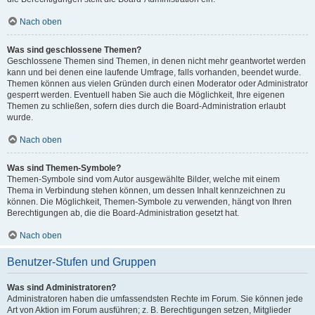
Nach oben
Was sind geschlossene Themen?
Geschlossene Themen sind Themen, in denen nicht mehr geantwortet werden
kann und bei denen eine laufende Umfrage, falls vorhanden, beendet wurde.
Themen können aus vielen Gründen durch einen Moderator oder Administrator
gesperrt werden. Eventuell haben Sie auch die Möglichkeit, Ihre eigenen
Themen zu schließen, sofern dies durch die Board-Administration erlaubt
wurde.
Nach oben
Was sind Themen-Symbole?
Themen-Symbole sind vom Autor ausgewählte Bilder, welche mit einem
Thema in Verbindung stehen können, um dessen Inhalt kennzeichnen zu
können. Die Möglichkeit, Themen-Symbole zu verwenden, hängt von Ihren
Berechtigungen ab, die die Board-Administration gesetzt hat.
Nach oben
Benutzer-Stufen und Gruppen
Was sind Administratoren?
Administratoren haben die umfassendsten Rechte im Forum. Sie können jede
Art von Aktion im Forum ausführen; z. B. Berechtigungen setzen, Mitglieder