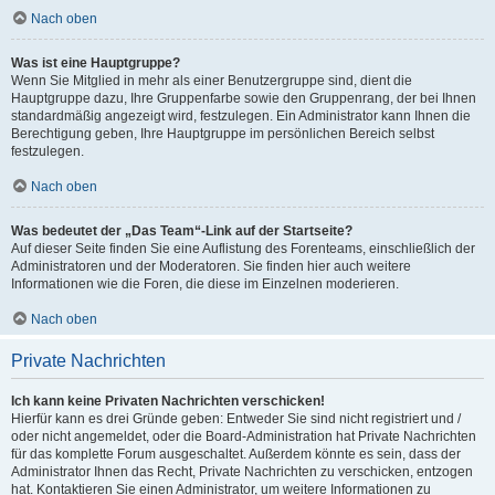
Nach oben
Was ist eine Hauptgruppe?
Wenn Sie Mitglied in mehr als einer Benutzergruppe sind, dient die
Hauptgruppe dazu, Ihre Gruppenfarbe sowie den Gruppenrang, der bei Ihnen
standardmäßig angezeigt wird, festzulegen. Ein Administrator kann Ihnen die
Berechtigung geben, Ihre Hauptgruppe im persönlichen Bereich selbst
festzulegen.
Nach oben
Was bedeutet der „Das Team“-Link auf der Startseite?
Auf dieser Seite finden Sie eine Auflistung des Forenteams, einschließlich der
Administratoren und der Moderatoren. Sie finden hier auch weitere
Informationen wie die Foren, die diese im Einzelnen moderieren.
Nach oben
Private Nachrichten
Ich kann keine Privaten Nachrichten verschicken!
Hierfür kann es drei Gründe geben: Entweder Sie sind nicht registriert und /
oder nicht angemeldet, oder die Board-Administration hat Private Nachrichten
für das komplette Forum ausgeschaltet. Außerdem könnte es sein, dass der
Administrator Ihnen das Recht, Private Nachrichten zu verschicken, entzogen
hat. Kontaktieren Sie einen Administrator, um weitere Informationen zu