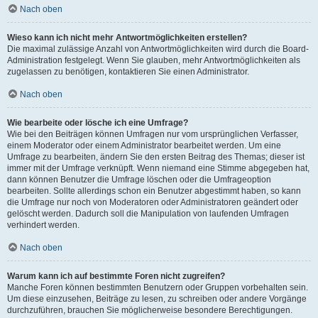
Nach oben
Wieso kann ich nicht mehr Antwortmöglichkeiten erstellen?
Die maximal zulässige Anzahl von Antwortmöglichkeiten wird durch die Board-
Administration festgelegt. Wenn Sie glauben, mehr Antwortmöglichkeiten als
zugelassen zu benötigen, kontaktieren Sie einen Administrator.
Nach oben
Wie bearbeite oder lösche ich eine Umfrage?
Wie bei den Beiträgen können Umfragen nur vom ursprünglichen Verfasser,
einem Moderator oder einem Administrator bearbeitet werden. Um eine
Umfrage zu bearbeiten, ändern Sie den ersten Beitrag des Themas; dieser ist
immer mit der Umfrage verknüpft. Wenn niemand eine Stimme abgegeben hat,
dann können Benutzer die Umfrage löschen oder die Umfrageoption
bearbeiten. Sollte allerdings schon ein Benutzer abgestimmt haben, so kann
die Umfrage nur noch von Moderatoren oder Administratoren geändert oder
gelöscht werden. Dadurch soll die Manipulation von laufenden Umfragen
verhindert werden.
Nach oben
Warum kann ich auf bestimmte Foren nicht zugreifen?
Manche Foren können bestimmten Benutzern oder Gruppen vorbehalten sein.
Um diese einzusehen, Beiträge zu lesen, zu schreiben oder andere Vorgänge
durchzuführen, brauchen Sie möglicherweise besondere Berechtigungen.