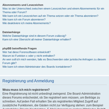
Abonnements und Lesezeichen
Was ist der Unterschied zwischen einem Lesezeichen und einem Abonnements für ein
Thema oder Forum?
Wie kann ich ein Lesezeichen auf ein Thema setzen oder ein Thema abonnieren?
Wie kann ich ein Forum abonnieren?
Wie deaktiviere ich meine Abonnements?
Dateianhänge
Welche Dateianhänge sind in diesem Forum zulässig?
Kann ich eine Übersicht all meiner Dateianhänge erhalten?
phpBB betreffende Fragen
Wer hat diese Forensoftware entwickelt?
Warum ist Funktion x oder y nicht enthalten?
An wen soll ich mich wenden, falls es Beschwerden oder juristische Anfragen zu diesem
Forum gibt?
Wie kann ich einen Administrator des Boards kontaktieren?
Registrierung und Anmeldung
Wozu muss ich mich registrieren?
Eine Registrierung ist nicht unbedingt zwingend. Die Board-Administration
dieses Forums entscheidet, ob Sie registriert sein müssen, um Beiträge zu
schreiben. Auf jeden Fall erhalten Sie als registriertes Mitglied Zugriff auf
zusätzliche Funktionen, die Gästen nicht zur Verfügung stehen: zum Beispiel