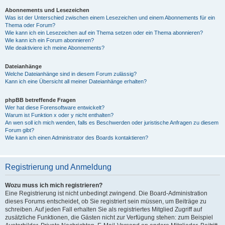
Abonnements und Lesezeichen
Was ist der Unterschied zwischen einem Lesezeichen und einem Abonnements für ein
Thema oder Forum?
Wie kann ich ein Lesezeichen auf ein Thema setzen oder ein Thema abonnieren?
Wie kann ich ein Forum abonnieren?
Wie deaktiviere ich meine Abonnements?
Dateianhänge
Welche Dateianhänge sind in diesem Forum zulässig?
Kann ich eine Übersicht all meiner Dateianhänge erhalten?
phpBB betreffende Fragen
Wer hat diese Forensoftware entwickelt?
Warum ist Funktion x oder y nicht enthalten?
An wen soll ich mich wenden, falls es Beschwerden oder juristische Anfragen zu diesem
Forum gibt?
Wie kann ich einen Administrator des Boards kontaktieren?
Registrierung und Anmeldung
Wozu muss ich mich registrieren?
Eine Registrierung ist nicht unbedingt zwingend. Die Board-Administration
dieses Forums entscheidet, ob Sie registriert sein müssen, um Beiträge zu
schreiben. Auf jeden Fall erhalten Sie als registriertes Mitglied Zugriff auf
zusätzliche Funktionen, die Gästen nicht zur Verfügung stehen: zum Beispiel