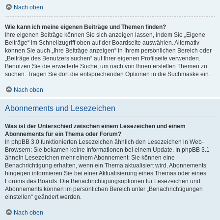
Nach oben
Wie kann ich meine eigenen Beiträge und Themen finden?
Ihre eigenen Beiträge können Sie sich anzeigen lassen, indem Sie „Eigene
Beiträge“ im Schnellzugriff oben auf der Boardseite auswählen. Alternativ
können Sie auch „Ihre Beiträge anzeigen“ in Ihrem persönlichen Bereich oder
„Beiträge des Benutzers suchen“ auf Ihrer eigenen Profilseite verwenden.
Benutzen Sie die erweiterte Suche, um nach von Ihnen erstellen Themen zu
suchen. Tragen Sie dort die entsprechenden Optionen in die Suchmaske ein.
Nach oben
Abonnements und Lesezeichen
Was ist der Unterschied zwischen einem Lesezeichen und einem
Abonnements für ein Thema oder Forum?
In phpBB 3.0 funktionierten Lesezeichen ähnlich den Lesezeichen in Web-
Browsern: Sie bekamen keine Informationen bei einem Update. In phpBB 3.1
ähneln Lesezeichen mehr einem Abonnement: Sie können eine
Benachrichtigung erhalten, wenn ein Thema aktualisiert wird. Abonnements
hingegen informieren Sie bei einer Aktualisierung eines Themas oder eines
Forums des Boards. Die Benachrichtigungsoptionen für Lesezeichen und
Abonnements können im persönlichen Bereich unter „Benachrichtigungen
einstellen“ geändert werden.
Nach oben