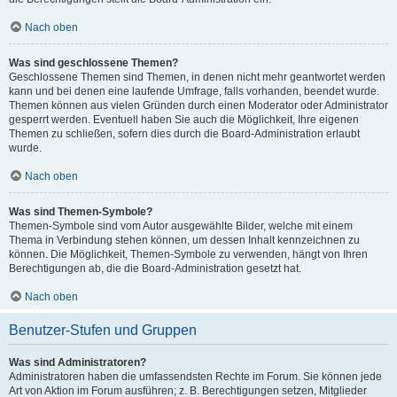
Nach oben
Was sind geschlossene Themen?
Geschlossene Themen sind Themen, in denen nicht mehr geantwortet werden
kann und bei denen eine laufende Umfrage, falls vorhanden, beendet wurde.
Themen können aus vielen Gründen durch einen Moderator oder Administrator
gesperrt werden. Eventuell haben Sie auch die Möglichkeit, Ihre eigenen
Themen zu schließen, sofern dies durch die Board-Administration erlaubt
wurde.
Nach oben
Was sind Themen-Symbole?
Themen-Symbole sind vom Autor ausgewählte Bilder, welche mit einem
Thema in Verbindung stehen können, um dessen Inhalt kennzeichnen zu
können. Die Möglichkeit, Themen-Symbole zu verwenden, hängt von Ihren
Berechtigungen ab, die die Board-Administration gesetzt hat.
Nach oben
Benutzer-Stufen und Gruppen
Was sind Administratoren?
Administratoren haben die umfassendsten Rechte im Forum. Sie können jede
Art von Aktion im Forum ausführen; z. B. Berechtigungen setzen, Mitglieder