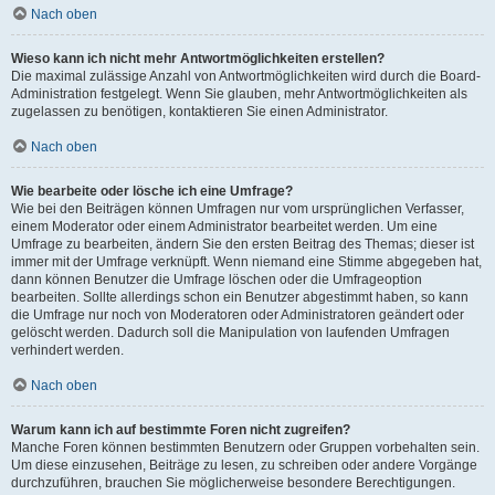
Nach oben
Wieso kann ich nicht mehr Antwortmöglichkeiten erstellen?
Die maximal zulässige Anzahl von Antwortmöglichkeiten wird durch die Board-
Administration festgelegt. Wenn Sie glauben, mehr Antwortmöglichkeiten als
zugelassen zu benötigen, kontaktieren Sie einen Administrator.
Nach oben
Wie bearbeite oder lösche ich eine Umfrage?
Wie bei den Beiträgen können Umfragen nur vom ursprünglichen Verfasser,
einem Moderator oder einem Administrator bearbeitet werden. Um eine
Umfrage zu bearbeiten, ändern Sie den ersten Beitrag des Themas; dieser ist
immer mit der Umfrage verknüpft. Wenn niemand eine Stimme abgegeben hat,
dann können Benutzer die Umfrage löschen oder die Umfrageoption
bearbeiten. Sollte allerdings schon ein Benutzer abgestimmt haben, so kann
die Umfrage nur noch von Moderatoren oder Administratoren geändert oder
gelöscht werden. Dadurch soll die Manipulation von laufenden Umfragen
verhindert werden.
Nach oben
Warum kann ich auf bestimmte Foren nicht zugreifen?
Manche Foren können bestimmten Benutzern oder Gruppen vorbehalten sein.
Um diese einzusehen, Beiträge zu lesen, zu schreiben oder andere Vorgänge
durchzuführen, brauchen Sie möglicherweise besondere Berechtigungen.