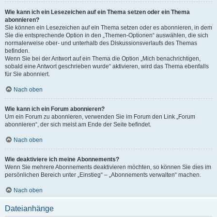
Wie kann ich ein Lesezeichen auf ein Thema setzen oder ein Thema
abonnieren?
Sie können ein Lesezeichen auf ein Thema setzen oder es abonnieren, in dem
Sie die entsprechende Option in den „Themen-Optionen“ auswählen, die sich
normalerweise ober- und unterhalb des Diskussionsverlaufs des Themas
befinden.
Wenn Sie bei der Antwort auf ein Thema die Option „Mich benachrichtigen,
sobald eine Antwort geschrieben wurde“ aktivieren, wird das Thema ebenfalls
für Sie abonniert.
Nach oben
Wie kann ich ein Forum abonnieren?
Um ein Forum zu abonnieren, verwenden Sie im Forum den Link „Forum
abonnieren“, der sich meist am Ende der Seite befindet.
Nach oben
Wie deaktiviere ich meine Abonnements?
Wenn Sie mehrere Abonnements deaktivieren möchten, so können Sie dies im
persönlichen Bereich unter „Einstieg“ – „Abonnements verwalten“ machen.
Nach oben
Dateianhänge