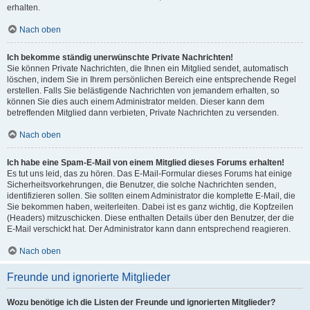
erhalten.
Nach oben
Ich bekomme ständig unerwünschte Private Nachrichten!
Sie können Private Nachrichten, die Ihnen ein Mitglied sendet, automatisch
löschen, indem Sie in Ihrem persönlichen Bereich eine entsprechende Regel
erstellen. Falls Sie belästigende Nachrichten von jemandem erhalten, so
können Sie dies auch einem Administrator melden. Dieser kann dem
betreffenden Mitglied dann verbieten, Private Nachrichten zu versenden.
Nach oben
Ich habe eine Spam-E-Mail von einem Mitglied dieses Forums erhalten!
Es tut uns leid, das zu hören. Das E-Mail-Formular dieses Forums hat einige
Sicherheitsvorkehrungen, die Benutzer, die solche Nachrichten senden,
identifizieren sollen. Sie sollten einem Administrator die komplette E-Mail, die
Sie bekommen haben, weiterleiten. Dabei ist es ganz wichtig, die Kopfzeilen
(Headers) mitzuschicken. Diese enthalten Details über den Benutzer, der die
E-Mail verschickt hat. Der Administrator kann dann entsprechend reagieren.
Nach oben
Freunde und ignorierte Mitglieder
Wozu benötige ich die Listen der Freunde und ignorierten Mitglieder?