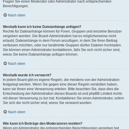
Fragen Sie einen Moderator oder Administrator nach entsprechenden
Berechtigungen.
Nach oben
Weshalb kann ich keine Dateianhänge anfügen?
Rechte für Dateianhänge können für Foren, Gruppen und einzelne Benutzer
vergeben werden. Die Board-Administration hat es möglicherweise nicht
erlaubt, Dateianhänge in dem Forum anzufügen, in dem Sie Ihren Beitrag
verfassen möchten, oder nur bestimmte Gruppen dürfen Dateien hochladen.
Sie können einen Administrator kontaktieren, falls Sie sich nicht sicher sind,
wieso Sie keine Dateianhänge anfügen können.
Nach oben
Weshalb wurde ich verwarnt?
In jedem Board gibt es eigene Regeln, die meistens von der Administration
festgelegt werden. Wenn Sie gegen eine dieser Regeln verstoßen haben,
kann sie Ihnen eine Verwarnung erteilen. Bitte beachten Sie, dass dies die
Entscheidung der Administration dieses Boards ist und phpBB Limited nichts
mit dieser Verwarnung zu tun hat. Kontaktieren Sie einen Administrator, sofern
Sie sich die nicht sicher sind, wieso Sie verwarnt wurden.
Nach oben
Wie kann ich Beiträge den Moderatoren melden?
Wenn ein Administrator die entsprechenden Berechtigungen vergeben hat,