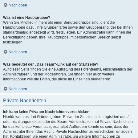
Nach oben
Was ist eine Hauptgruppe?
Wenn Sie Mitglied in mehr als einer Benutzergruppe sind, dient die
Hauptgruppe dazu, Ihre Gruppenfarbe sowie den Gruppenrang, der bei Ihnen
standardmäßig angezeigt wird, festzulegen. Ein Administrator kann Ihnen die
Berechtigung geben, Ihre Hauptgruppe im persönlichen Bereich selbst
festzulegen.
Nach oben
Was bedeutet der „Das Team“-Link auf der Startseite?
Auf dieser Seite finden Sie eine Auflistung des Forenteams, einschließlich der
Administratoren und der Moderatoren. Sie finden hier auch weitere
Informationen wie die Foren, die diese im Einzelnen moderieren.
Nach oben
Private Nachrichten
Ich kann keine Privaten Nachrichten verschicken!
Hierfür kann es drei Gründe geben: Entweder Sie sind nicht registriert und /
oder nicht angemeldet, oder die Board-Administration hat Private Nachrichten
für das komplette Forum ausgeschaltet. Außerdem könnte es sein, dass der
Administrator Ihnen das Recht, Private Nachrichten zu verschicken, entzogen
hat. Kontaktieren Sie einen Administrator, um weitere Informationen zu