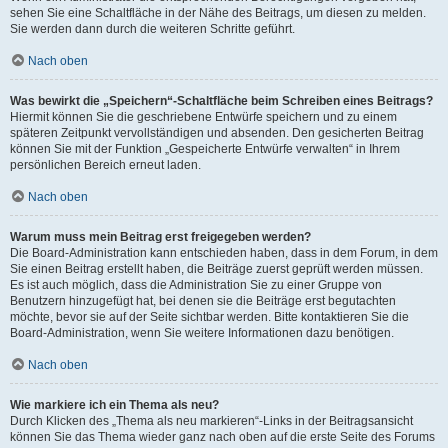
sehen Sie eine Schaltfläche in der Nähe des Beitrags, um diesen zu melden.
Sie werden dann durch die weiteren Schritte geführt.
Nach oben
Was bewirkt die „Speichern“-Schaltfläche beim Schreiben eines Beitrags?
Hiermit können Sie die geschriebene Entwürfe speichern und zu einem
späteren Zeitpunkt vervollständigen und absenden. Den gesicherten Beitrag
können Sie mit der Funktion „Gespeicherte Entwürfe verwalten“ in Ihrem
persönlichen Bereich erneut laden.
Nach oben
Warum muss mein Beitrag erst freigegeben werden?
Die Board-Administration kann entschieden haben, dass in dem Forum, in dem
Sie einen Beitrag erstellt haben, die Beiträge zuerst geprüft werden müssen.
Es ist auch möglich, dass die Administration Sie zu einer Gruppe von
Benutzern hinzugefügt hat, bei denen sie die Beiträge erst begutachten
möchte, bevor sie auf der Seite sichtbar werden. Bitte kontaktieren Sie die
Board-Administration, wenn Sie weitere Informationen dazu benötigen.
Nach oben
Wie markiere ich ein Thema als neu?
Durch Klicken des „Thema als neu markieren“-Links in der Beitragsansicht
können Sie das Thema wieder ganz nach oben auf die erste Seite des Forums