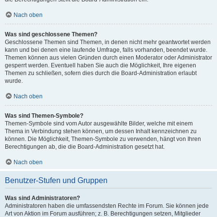
Nach oben
Was sind geschlossene Themen?
Geschlossene Themen sind Themen, in denen nicht mehr geantwortet werden
kann und bei denen eine laufende Umfrage, falls vorhanden, beendet wurde.
Themen können aus vielen Gründen durch einen Moderator oder Administrator
gesperrt werden. Eventuell haben Sie auch die Möglichkeit, Ihre eigenen
Themen zu schließen, sofern dies durch die Board-Administration erlaubt
wurde.
Nach oben
Was sind Themen-Symbole?
Themen-Symbole sind vom Autor ausgewählte Bilder, welche mit einem
Thema in Verbindung stehen können, um dessen Inhalt kennzeichnen zu
können. Die Möglichkeit, Themen-Symbole zu verwenden, hängt von Ihren
Berechtigungen ab, die die Board-Administration gesetzt hat.
Nach oben
Benutzer-Stufen und Gruppen
Was sind Administratoren?
Administratoren haben die umfassendsten Rechte im Forum. Sie können jede
Art von Aktion im Forum ausführen; z. B. Berechtigungen setzen, Mitglieder