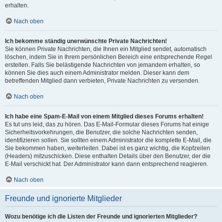
erhalten.
Nach oben
Ich bekomme ständig unerwünschte Private Nachrichten!
Sie können Private Nachrichten, die Ihnen ein Mitglied sendet, automatisch
löschen, indem Sie in Ihrem persönlichen Bereich eine entsprechende Regel
erstellen. Falls Sie belästigende Nachrichten von jemandem erhalten, so
können Sie dies auch einem Administrator melden. Dieser kann dem
betreffenden Mitglied dann verbieten, Private Nachrichten zu versenden.
Nach oben
Ich habe eine Spam-E-Mail von einem Mitglied dieses Forums erhalten!
Es tut uns leid, das zu hören. Das E-Mail-Formular dieses Forums hat einige
Sicherheitsvorkehrungen, die Benutzer, die solche Nachrichten senden,
identifizieren sollen. Sie sollten einem Administrator die komplette E-Mail, die
Sie bekommen haben, weiterleiten. Dabei ist es ganz wichtig, die Kopfzeilen
(Headers) mitzuschicken. Diese enthalten Details über den Benutzer, der die
E-Mail verschickt hat. Der Administrator kann dann entsprechend reagieren.
Nach oben
Freunde und ignorierte Mitglieder
Wozu benötige ich die Listen der Freunde und ignorierten Mitglieder?