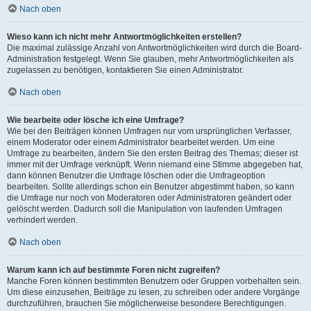
Nach oben
Wieso kann ich nicht mehr Antwortmöglichkeiten erstellen?
Die maximal zulässige Anzahl von Antwortmöglichkeiten wird durch die Board-
Administration festgelegt. Wenn Sie glauben, mehr Antwortmöglichkeiten als
zugelassen zu benötigen, kontaktieren Sie einen Administrator.
Nach oben
Wie bearbeite oder lösche ich eine Umfrage?
Wie bei den Beiträgen können Umfragen nur vom ursprünglichen Verfasser,
einem Moderator oder einem Administrator bearbeitet werden. Um eine
Umfrage zu bearbeiten, ändern Sie den ersten Beitrag des Themas; dieser ist
immer mit der Umfrage verknüpft. Wenn niemand eine Stimme abgegeben hat,
dann können Benutzer die Umfrage löschen oder die Umfrageoption
bearbeiten. Sollte allerdings schon ein Benutzer abgestimmt haben, so kann
die Umfrage nur noch von Moderatoren oder Administratoren geändert oder
gelöscht werden. Dadurch soll die Manipulation von laufenden Umfragen
verhindert werden.
Nach oben
Warum kann ich auf bestimmte Foren nicht zugreifen?
Manche Foren können bestimmten Benutzern oder Gruppen vorbehalten sein.
Um diese einzusehen, Beiträge zu lesen, zu schreiben oder andere Vorgänge
durchzuführen, brauchen Sie möglicherweise besondere Berechtigungen.