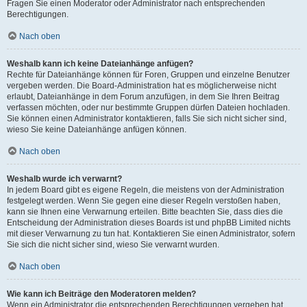
Fragen Sie einen Moderator oder Administrator nach entsprechenden
Berechtigungen.
Nach oben
Weshalb kann ich keine Dateianhänge anfügen?
Rechte für Dateianhänge können für Foren, Gruppen und einzelne Benutzer
vergeben werden. Die Board-Administration hat es möglicherweise nicht
erlaubt, Dateianhänge in dem Forum anzufügen, in dem Sie Ihren Beitrag
verfassen möchten, oder nur bestimmte Gruppen dürfen Dateien hochladen.
Sie können einen Administrator kontaktieren, falls Sie sich nicht sicher sind,
wieso Sie keine Dateianhänge anfügen können.
Nach oben
Weshalb wurde ich verwarnt?
In jedem Board gibt es eigene Regeln, die meistens von der Administration
festgelegt werden. Wenn Sie gegen eine dieser Regeln verstoßen haben,
kann sie Ihnen eine Verwarnung erteilen. Bitte beachten Sie, dass dies die
Entscheidung der Administration dieses Boards ist und phpBB Limited nichts
mit dieser Verwarnung zu tun hat. Kontaktieren Sie einen Administrator, sofern
Sie sich die nicht sicher sind, wieso Sie verwarnt wurden.
Nach oben
Wie kann ich Beiträge den Moderatoren melden?
Wenn ein Administrator die entsprechenden Berechtigungen vergeben hat,