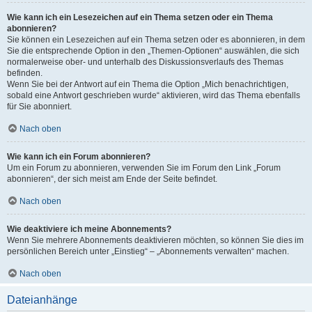
Wie kann ich ein Lesezeichen auf ein Thema setzen oder ein Thema
abonnieren?
Sie können ein Lesezeichen auf ein Thema setzen oder es abonnieren, in dem
Sie die entsprechende Option in den „Themen-Optionen“ auswählen, die sich
normalerweise ober- und unterhalb des Diskussionsverlaufs des Themas
befinden.
Wenn Sie bei der Antwort auf ein Thema die Option „Mich benachrichtigen,
sobald eine Antwort geschrieben wurde“ aktivieren, wird das Thema ebenfalls
für Sie abonniert.
Nach oben
Wie kann ich ein Forum abonnieren?
Um ein Forum zu abonnieren, verwenden Sie im Forum den Link „Forum
abonnieren“, der sich meist am Ende der Seite befindet.
Nach oben
Wie deaktiviere ich meine Abonnements?
Wenn Sie mehrere Abonnements deaktivieren möchten, so können Sie dies im
persönlichen Bereich unter „Einstieg“ – „Abonnements verwalten“ machen.
Nach oben
Dateianhänge