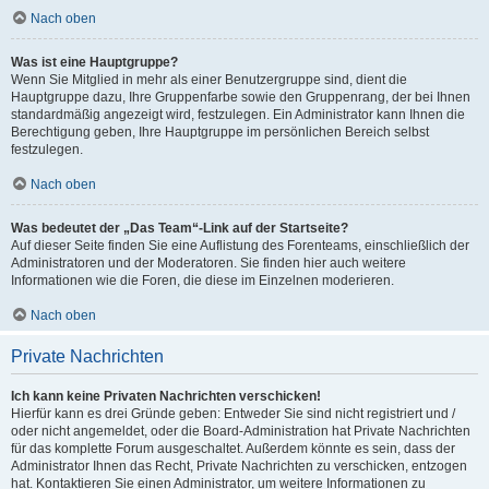
Nach oben
Was ist eine Hauptgruppe?
Wenn Sie Mitglied in mehr als einer Benutzergruppe sind, dient die
Hauptgruppe dazu, Ihre Gruppenfarbe sowie den Gruppenrang, der bei Ihnen
standardmäßig angezeigt wird, festzulegen. Ein Administrator kann Ihnen die
Berechtigung geben, Ihre Hauptgruppe im persönlichen Bereich selbst
festzulegen.
Nach oben
Was bedeutet der „Das Team“-Link auf der Startseite?
Auf dieser Seite finden Sie eine Auflistung des Forenteams, einschließlich der
Administratoren und der Moderatoren. Sie finden hier auch weitere
Informationen wie die Foren, die diese im Einzelnen moderieren.
Nach oben
Private Nachrichten
Ich kann keine Privaten Nachrichten verschicken!
Hierfür kann es drei Gründe geben: Entweder Sie sind nicht registriert und /
oder nicht angemeldet, oder die Board-Administration hat Private Nachrichten
für das komplette Forum ausgeschaltet. Außerdem könnte es sein, dass der
Administrator Ihnen das Recht, Private Nachrichten zu verschicken, entzogen
hat. Kontaktieren Sie einen Administrator, um weitere Informationen zu