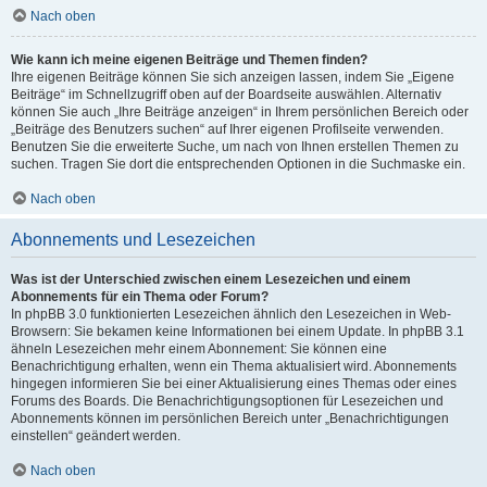
Nach oben
Wie kann ich meine eigenen Beiträge und Themen finden?
Ihre eigenen Beiträge können Sie sich anzeigen lassen, indem Sie „Eigene
Beiträge“ im Schnellzugriff oben auf der Boardseite auswählen. Alternativ
können Sie auch „Ihre Beiträge anzeigen“ in Ihrem persönlichen Bereich oder
„Beiträge des Benutzers suchen“ auf Ihrer eigenen Profilseite verwenden.
Benutzen Sie die erweiterte Suche, um nach von Ihnen erstellen Themen zu
suchen. Tragen Sie dort die entsprechenden Optionen in die Suchmaske ein.
Nach oben
Abonnements und Lesezeichen
Was ist der Unterschied zwischen einem Lesezeichen und einem
Abonnements für ein Thema oder Forum?
In phpBB 3.0 funktionierten Lesezeichen ähnlich den Lesezeichen in Web-
Browsern: Sie bekamen keine Informationen bei einem Update. In phpBB 3.1
ähneln Lesezeichen mehr einem Abonnement: Sie können eine
Benachrichtigung erhalten, wenn ein Thema aktualisiert wird. Abonnements
hingegen informieren Sie bei einer Aktualisierung eines Themas oder eines
Forums des Boards. Die Benachrichtigungsoptionen für Lesezeichen und
Abonnements können im persönlichen Bereich unter „Benachrichtigungen
einstellen“ geändert werden.
Nach oben