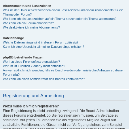
Abonnements und Lesezeichen
Was ist der Unterschied zwischen einem Lesezeichen und einem Abonnements für ein
Thema oder Forum?
Wie kann ich ein Lesezeichen auf ein Thema setzen oder ein Thema abonnieren?
Wie kann ich ein Forum abonnieren?
Wie deaktiviere ich meine Abonnements?
Dateianhänge
Welche Dateianhänge sind in diesem Forum zulässig?
Kann ich eine Übersicht all meiner Dateianhänge erhalten?
phpBB betreffende Fragen
Wer hat diese Forensoftware entwickelt?
Warum ist Funktion x oder y nicht enthalten?
An wen soll ich mich wenden, falls es Beschwerden oder juristische Anfragen zu diesem
Forum gibt?
Wie kann ich einen Administrator des Boards kontaktieren?
Registrierung und Anmeldung
Wozu muss ich mich registrieren?
Eine Registrierung ist nicht unbedingt zwingend. Die Board-Administration
dieses Forums entscheidet, ob Sie registriert sein müssen, um Beiträge zu
schreiben. Auf jeden Fall erhalten Sie als registriertes Mitglied Zugriff auf
zusätzliche Funktionen, die Gästen nicht zur Verfügung stehen: zum Beispiel