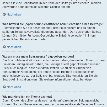
sehen Sie eine Schaltfläche in der Nähe des Beitrags, um diesen zu melden.
Sie werden dann durch die weiteren Schritte geführt.
Nach oben
Was bewirkt die „Speichern“-Schaltfläche beim Schreiben eines Beitrags?
Hiermit können Sie die geschriebene Entwürfe speichern und zu einem
späteren Zeitpunkt vervollständigen und absenden. Den gesicherten Beitrag
können Sie mit der Funktion „Gespeicherte Entwürfe verwalten“ in Ihrem
persönlichen Bereich erneut laden.
Nach oben
Warum muss mein Beitrag erst freigegeben werden?
Die Board-Administration kann entschieden haben, dass in dem Forum, in dem
Sie einen Beitrag erstellt haben, die Beiträge zuerst geprüft werden müssen.
Es ist auch möglich, dass die Administration Sie zu einer Gruppe von
Benutzern hinzugefügt hat, bei denen sie die Beiträge erst begutachten
möchte, bevor sie auf der Seite sichtbar werden. Bitte kontaktieren Sie die
Board-Administration, wenn Sie weitere Informationen dazu benötigen.
Nach oben
Wie markiere ich ein Thema als neu?
Durch Klicken des „Thema als neu markieren“-Links in der Beitragsansicht
können Sie das Thema wieder ganz nach oben auf die erste Seite des Forums