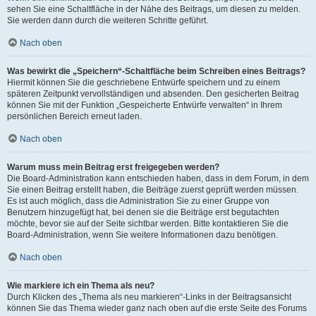
sehen Sie eine Schaltfläche in der Nähe des Beitrags, um diesen zu melden.
Sie werden dann durch die weiteren Schritte geführt.
Nach oben
Was bewirkt die „Speichern“-Schaltfläche beim Schreiben eines Beitrags?
Hiermit können Sie die geschriebene Entwürfe speichern und zu einem
späteren Zeitpunkt vervollständigen und absenden. Den gesicherten Beitrag
können Sie mit der Funktion „Gespeicherte Entwürfe verwalten“ in Ihrem
persönlichen Bereich erneut laden.
Nach oben
Warum muss mein Beitrag erst freigegeben werden?
Die Board-Administration kann entschieden haben, dass in dem Forum, in dem
Sie einen Beitrag erstellt haben, die Beiträge zuerst geprüft werden müssen.
Es ist auch möglich, dass die Administration Sie zu einer Gruppe von
Benutzern hinzugefügt hat, bei denen sie die Beiträge erst begutachten
möchte, bevor sie auf der Seite sichtbar werden. Bitte kontaktieren Sie die
Board-Administration, wenn Sie weitere Informationen dazu benötigen.
Nach oben
Wie markiere ich ein Thema als neu?
Durch Klicken des „Thema als neu markieren“-Links in der Beitragsansicht
können Sie das Thema wieder ganz nach oben auf die erste Seite des Forums