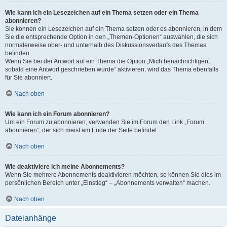
Wie kann ich ein Lesezeichen auf ein Thema setzen oder ein Thema
abonnieren?
Sie können ein Lesezeichen auf ein Thema setzen oder es abonnieren, in dem
Sie die entsprechende Option in den „Themen-Optionen“ auswählen, die sich
normalerweise ober- und unterhalb des Diskussionsverlaufs des Themas
befinden.
Wenn Sie bei der Antwort auf ein Thema die Option „Mich benachrichtigen,
sobald eine Antwort geschrieben wurde“ aktivieren, wird das Thema ebenfalls
für Sie abonniert.
Nach oben
Wie kann ich ein Forum abonnieren?
Um ein Forum zu abonnieren, verwenden Sie im Forum den Link „Forum
abonnieren“, der sich meist am Ende der Seite befindet.
Nach oben
Wie deaktiviere ich meine Abonnements?
Wenn Sie mehrere Abonnements deaktivieren möchten, so können Sie dies im
persönlichen Bereich unter „Einstieg“ – „Abonnements verwalten“ machen.
Nach oben
Dateianhänge