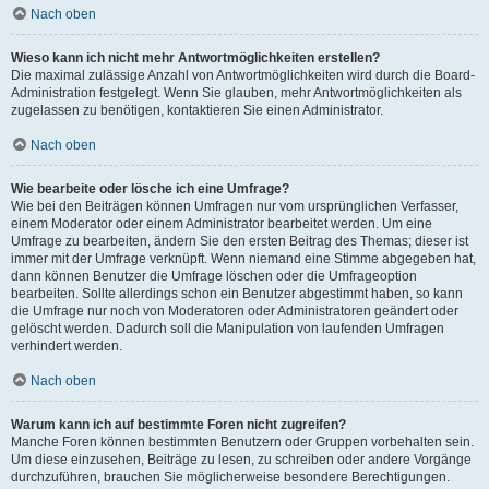
Nach oben
Wieso kann ich nicht mehr Antwortmöglichkeiten erstellen?
Die maximal zulässige Anzahl von Antwortmöglichkeiten wird durch die Board-
Administration festgelegt. Wenn Sie glauben, mehr Antwortmöglichkeiten als
zugelassen zu benötigen, kontaktieren Sie einen Administrator.
Nach oben
Wie bearbeite oder lösche ich eine Umfrage?
Wie bei den Beiträgen können Umfragen nur vom ursprünglichen Verfasser,
einem Moderator oder einem Administrator bearbeitet werden. Um eine
Umfrage zu bearbeiten, ändern Sie den ersten Beitrag des Themas; dieser ist
immer mit der Umfrage verknüpft. Wenn niemand eine Stimme abgegeben hat,
dann können Benutzer die Umfrage löschen oder die Umfrageoption
bearbeiten. Sollte allerdings schon ein Benutzer abgestimmt haben, so kann
die Umfrage nur noch von Moderatoren oder Administratoren geändert oder
gelöscht werden. Dadurch soll die Manipulation von laufenden Umfragen
verhindert werden.
Nach oben
Warum kann ich auf bestimmte Foren nicht zugreifen?
Manche Foren können bestimmten Benutzern oder Gruppen vorbehalten sein.
Um diese einzusehen, Beiträge zu lesen, zu schreiben oder andere Vorgänge
durchzuführen, brauchen Sie möglicherweise besondere Berechtigungen.