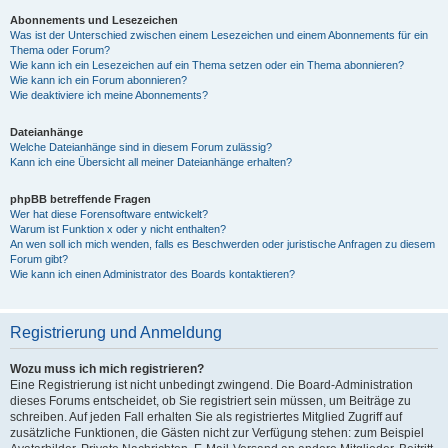
Abonnements und Lesezeichen
Was ist der Unterschied zwischen einem Lesezeichen und einem Abonnements für ein
Thema oder Forum?
Wie kann ich ein Lesezeichen auf ein Thema setzen oder ein Thema abonnieren?
Wie kann ich ein Forum abonnieren?
Wie deaktiviere ich meine Abonnements?
Dateianhänge
Welche Dateianhänge sind in diesem Forum zulässig?
Kann ich eine Übersicht all meiner Dateianhänge erhalten?
phpBB betreffende Fragen
Wer hat diese Forensoftware entwickelt?
Warum ist Funktion x oder y nicht enthalten?
An wen soll ich mich wenden, falls es Beschwerden oder juristische Anfragen zu diesem
Forum gibt?
Wie kann ich einen Administrator des Boards kontaktieren?
Registrierung und Anmeldung
Wozu muss ich mich registrieren?
Eine Registrierung ist nicht unbedingt zwingend. Die Board-Administration
dieses Forums entscheidet, ob Sie registriert sein müssen, um Beiträge zu
schreiben. Auf jeden Fall erhalten Sie als registriertes Mitglied Zugriff auf
zusätzliche Funktionen, die Gästen nicht zur Verfügung stehen: zum Beispiel