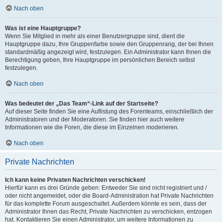
Nach oben
Was ist eine Hauptgruppe?
Wenn Sie Mitglied in mehr als einer Benutzergruppe sind, dient die
Hauptgruppe dazu, Ihre Gruppenfarbe sowie den Gruppenrang, der bei Ihnen
standardmäßig angezeigt wird, festzulegen. Ein Administrator kann Ihnen die
Berechtigung geben, Ihre Hauptgruppe im persönlichen Bereich selbst
festzulegen.
Nach oben
Was bedeutet der „Das Team“-Link auf der Startseite?
Auf dieser Seite finden Sie eine Auflistung des Forenteams, einschließlich der
Administratoren und der Moderatoren. Sie finden hier auch weitere
Informationen wie die Foren, die diese im Einzelnen moderieren.
Nach oben
Private Nachrichten
Ich kann keine Privaten Nachrichten verschicken!
Hierfür kann es drei Gründe geben: Entweder Sie sind nicht registriert und /
oder nicht angemeldet, oder die Board-Administration hat Private Nachrichten
für das komplette Forum ausgeschaltet. Außerdem könnte es sein, dass der
Administrator Ihnen das Recht, Private Nachrichten zu verschicken, entzogen
hat. Kontaktieren Sie einen Administrator, um weitere Informationen zu