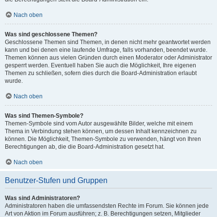
Nach oben
Was sind geschlossene Themen?
Geschlossene Themen sind Themen, in denen nicht mehr geantwortet werden
kann und bei denen eine laufende Umfrage, falls vorhanden, beendet wurde.
Themen können aus vielen Gründen durch einen Moderator oder Administrator
gesperrt werden. Eventuell haben Sie auch die Möglichkeit, Ihre eigenen
Themen zu schließen, sofern dies durch die Board-Administration erlaubt
wurde.
Nach oben
Was sind Themen-Symbole?
Themen-Symbole sind vom Autor ausgewählte Bilder, welche mit einem
Thema in Verbindung stehen können, um dessen Inhalt kennzeichnen zu
können. Die Möglichkeit, Themen-Symbole zu verwenden, hängt von Ihren
Berechtigungen ab, die die Board-Administration gesetzt hat.
Nach oben
Benutzer-Stufen und Gruppen
Was sind Administratoren?
Administratoren haben die umfassendsten Rechte im Forum. Sie können jede
Art von Aktion im Forum ausführen; z. B. Berechtigungen setzen, Mitglieder