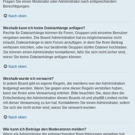
Fragen Sie einen Moderator oder Administrator nach entsprechenden
Berechtigungen.
Nach oben
Weshalb kann ich keine Dateianhänge anfügen?
Rechte für Dateianhänge können für Foren, Gruppen und einzelne Benutzer
vergeben werden. Die Board-Administration hat es möglicherweise nicht
erlaubt, Dateianhänge in dem Forum anzufügen, in dem Sie Ihren Beitrag
verfassen möchten, oder nur bestimmte Gruppen dürfen Dateien hochladen.
Sie können einen Administrator kontaktieren, falls Sie sich nicht sicher sind,
wieso Sie keine Dateianhänge anfügen können.
Nach oben
Weshalb wurde ich verwarnt?
In jedem Board gibt es eigene Regeln, die meistens von der Administration
festgelegt werden. Wenn Sie gegen eine dieser Regeln verstoßen haben,
kann sie Ihnen eine Verwarnung erteilen. Bitte beachten Sie, dass dies die
Entscheidung der Administration dieses Boards ist und phpBB Limited nichts
mit dieser Verwarnung zu tun hat. Kontaktieren Sie einen Administrator, sofern
Sie sich die nicht sicher sind, wieso Sie verwarnt wurden.
Nach oben
Wie kann ich Beiträge den Moderatoren melden?
Wenn ein Administrator die entsprechenden Berechtigungen vergeben hat,