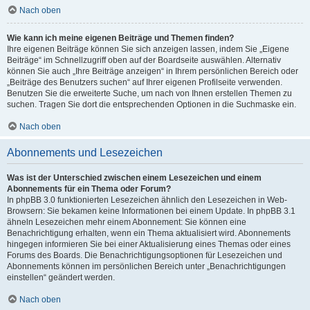
Nach oben
Wie kann ich meine eigenen Beiträge und Themen finden?
Ihre eigenen Beiträge können Sie sich anzeigen lassen, indem Sie „Eigene
Beiträge“ im Schnellzugriff oben auf der Boardseite auswählen. Alternativ
können Sie auch „Ihre Beiträge anzeigen“ in Ihrem persönlichen Bereich oder
„Beiträge des Benutzers suchen“ auf Ihrer eigenen Profilseite verwenden.
Benutzen Sie die erweiterte Suche, um nach von Ihnen erstellen Themen zu
suchen. Tragen Sie dort die entsprechenden Optionen in die Suchmaske ein.
Nach oben
Abonnements und Lesezeichen
Was ist der Unterschied zwischen einem Lesezeichen und einem
Abonnements für ein Thema oder Forum?
In phpBB 3.0 funktionierten Lesezeichen ähnlich den Lesezeichen in Web-
Browsern: Sie bekamen keine Informationen bei einem Update. In phpBB 3.1
ähneln Lesezeichen mehr einem Abonnement: Sie können eine
Benachrichtigung erhalten, wenn ein Thema aktualisiert wird. Abonnements
hingegen informieren Sie bei einer Aktualisierung eines Themas oder eines
Forums des Boards. Die Benachrichtigungsoptionen für Lesezeichen und
Abonnements können im persönlichen Bereich unter „Benachrichtigungen
einstellen“ geändert werden.
Nach oben