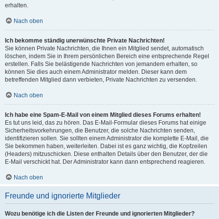
erhalten.
Nach oben
Ich bekomme ständig unerwünschte Private Nachrichten!
Sie können Private Nachrichten, die Ihnen ein Mitglied sendet, automatisch
löschen, indem Sie in Ihrem persönlichen Bereich eine entsprechende Regel
erstellen. Falls Sie belästigende Nachrichten von jemandem erhalten, so
können Sie dies auch einem Administrator melden. Dieser kann dem
betreffenden Mitglied dann verbieten, Private Nachrichten zu versenden.
Nach oben
Ich habe eine Spam-E-Mail von einem Mitglied dieses Forums erhalten!
Es tut uns leid, das zu hören. Das E-Mail-Formular dieses Forums hat einige
Sicherheitsvorkehrungen, die Benutzer, die solche Nachrichten senden,
identifizieren sollen. Sie sollten einem Administrator die komplette E-Mail, die
Sie bekommen haben, weiterleiten. Dabei ist es ganz wichtig, die Kopfzeilen
(Headers) mitzuschicken. Diese enthalten Details über den Benutzer, der die
E-Mail verschickt hat. Der Administrator kann dann entsprechend reagieren.
Nach oben
Freunde und ignorierte Mitglieder
Wozu benötige ich die Listen der Freunde und ignorierten Mitglieder?