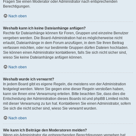
Fragen Sie einen Moderator oder Administrator nach entsprechenden
Berechtigungen.
Nach oben
Weshalb kann ich keine Dateianhänge anfügen?
Rechte für Dateianhänge können für Foren, Gruppen und einzelne Benutzer
vergeben werden. Die Board-Administration hat es möglicherweise nicht
erlaubt, Dateianhänge in dem Forum anzufügen, in dem Sie Ihren Beitrag
verfassen möchten, oder nur bestimmte Gruppen dürfen Dateien hochladen.
Sie können einen Administrator kontaktieren, falls Sie sich nicht sicher sind,
wieso Sie keine Dateianhänge anfügen können.
Nach oben
Weshalb wurde ich verwarnt?
In jedem Board gibt es eigene Regeln, die meistens von der Administration
festgelegt werden. Wenn Sie gegen eine dieser Regeln verstoßen haben,
kann sie Ihnen eine Verwarnung erteilen. Bitte beachten Sie, dass dies die
Entscheidung der Administration dieses Boards ist und phpBB Limited nichts
mit dieser Verwarnung zu tun hat. Kontaktieren Sie einen Administrator, sofern
Sie sich die nicht sicher sind, wieso Sie verwarnt wurden.
Nach oben
Wie kann ich Beiträge den Moderatoren melden?
Wenn ein Administrator die entsprechenden Berechtigungen vergeben hat,