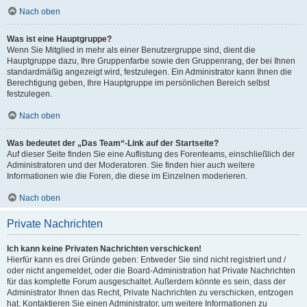
Nach oben
Was ist eine Hauptgruppe?
Wenn Sie Mitglied in mehr als einer Benutzergruppe sind, dient die
Hauptgruppe dazu, Ihre Gruppenfarbe sowie den Gruppenrang, der bei Ihnen
standardmäßig angezeigt wird, festzulegen. Ein Administrator kann Ihnen die
Berechtigung geben, Ihre Hauptgruppe im persönlichen Bereich selbst
festzulegen.
Nach oben
Was bedeutet der „Das Team“-Link auf der Startseite?
Auf dieser Seite finden Sie eine Auflistung des Forenteams, einschließlich der
Administratoren und der Moderatoren. Sie finden hier auch weitere
Informationen wie die Foren, die diese im Einzelnen moderieren.
Nach oben
Private Nachrichten
Ich kann keine Privaten Nachrichten verschicken!
Hierfür kann es drei Gründe geben: Entweder Sie sind nicht registriert und /
oder nicht angemeldet, oder die Board-Administration hat Private Nachrichten
für das komplette Forum ausgeschaltet. Außerdem könnte es sein, dass der
Administrator Ihnen das Recht, Private Nachrichten zu verschicken, entzogen
hat. Kontaktieren Sie einen Administrator, um weitere Informationen zu