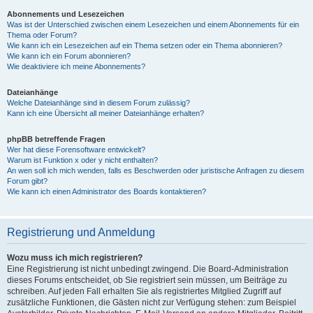
Abonnements und Lesezeichen
Was ist der Unterschied zwischen einem Lesezeichen und einem Abonnements für ein
Thema oder Forum?
Wie kann ich ein Lesezeichen auf ein Thema setzen oder ein Thema abonnieren?
Wie kann ich ein Forum abonnieren?
Wie deaktiviere ich meine Abonnements?
Dateianhänge
Welche Dateianhänge sind in diesem Forum zulässig?
Kann ich eine Übersicht all meiner Dateianhänge erhalten?
phpBB betreffende Fragen
Wer hat diese Forensoftware entwickelt?
Warum ist Funktion x oder y nicht enthalten?
An wen soll ich mich wenden, falls es Beschwerden oder juristische Anfragen zu diesem
Forum gibt?
Wie kann ich einen Administrator des Boards kontaktieren?
Registrierung und Anmeldung
Wozu muss ich mich registrieren?
Eine Registrierung ist nicht unbedingt zwingend. Die Board-Administration
dieses Forums entscheidet, ob Sie registriert sein müssen, um Beiträge zu
schreiben. Auf jeden Fall erhalten Sie als registriertes Mitglied Zugriff auf
zusätzliche Funktionen, die Gästen nicht zur Verfügung stehen: zum Beispiel