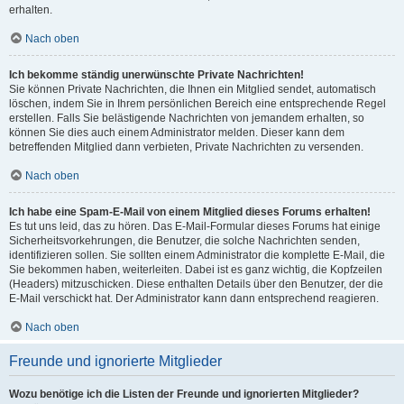
erhalten.
Nach oben
Ich bekomme ständig unerwünschte Private Nachrichten!
Sie können Private Nachrichten, die Ihnen ein Mitglied sendet, automatisch
löschen, indem Sie in Ihrem persönlichen Bereich eine entsprechende Regel
erstellen. Falls Sie belästigende Nachrichten von jemandem erhalten, so
können Sie dies auch einem Administrator melden. Dieser kann dem
betreffenden Mitglied dann verbieten, Private Nachrichten zu versenden.
Nach oben
Ich habe eine Spam-E-Mail von einem Mitglied dieses Forums erhalten!
Es tut uns leid, das zu hören. Das E-Mail-Formular dieses Forums hat einige
Sicherheitsvorkehrungen, die Benutzer, die solche Nachrichten senden,
identifizieren sollen. Sie sollten einem Administrator die komplette E-Mail, die
Sie bekommen haben, weiterleiten. Dabei ist es ganz wichtig, die Kopfzeilen
(Headers) mitzuschicken. Diese enthalten Details über den Benutzer, der die
E-Mail verschickt hat. Der Administrator kann dann entsprechend reagieren.
Nach oben
Freunde und ignorierte Mitglieder
Wozu benötige ich die Listen der Freunde und ignorierten Mitglieder?