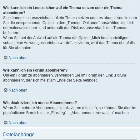
Wie kann ich ein Lesezeichen auf ein Thema setzen oder ein Thema
abonnieren?
Sie können ein Lesezeichen auf ein Thema setzen oder es abonnieren, in dem
Sie die entsprechende Option in den „Themen-Optionen“ auswählen, die sich
normalerweise ober- und unterhalb des Diskussionsverlaufs des Themas
befinden.
Wenn Sie bei der Antwort auf ein Thema die Option „Mich benachrichtigen,
sobald eine Antwort geschrieben wurde“ aktivieren, wird das Thema ebenfalls
für Sie abonniert.
Nach oben
Wie kann ich ein Forum abonnieren?
Um ein Forum zu abonnieren, verwenden Sie im Forum den Link „Forum
abonnieren“, der sich meist am Ende der Seite befindet.
Nach oben
Wie deaktiviere ich meine Abonnements?
Wenn Sie mehrere Abonnements deaktivieren möchten, so können Sie dies im
persönlichen Bereich unter „Einstieg“ – „Abonnements verwalten“ machen.
Nach oben
Dateianhänge