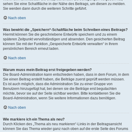
sehen Sie eine Schaltfläche in der Nähe des Beitrags, um diesen zu melden.
Sie werden dann durch die weiteren Schritte geführt.
Nach oben
Was bewirkt die „Speichern“-Schaltfläche beim Schreiben eines Beitrags?
Hiermit können Sie die geschriebene Entwürfe speichern und zu einem
späteren Zeitpunkt vervollständigen und absenden. Den gesicherten Beitrag
können Sie mit der Funktion „Gespeicherte Entwürfe verwalten“ in Ihrem
persönlichen Bereich erneut laden.
Nach oben
Warum muss mein Beitrag erst freigegeben werden?
Die Board-Administration kann entschieden haben, dass in dem Forum, in dem
Sie einen Beitrag erstellt haben, die Beiträge zuerst geprüft werden müssen.
Es ist auch möglich, dass die Administration Sie zu einer Gruppe von
Benutzern hinzugefügt hat, bei denen sie die Beiträge erst begutachten
möchte, bevor sie auf der Seite sichtbar werden. Bitte kontaktieren Sie die
Board-Administration, wenn Sie weitere Informationen dazu benötigen.
Nach oben
Wie markiere ich ein Thema als neu?
Durch Klicken des „Thema als neu markieren“-Links in der Beitragsansicht
können Sie das Thema wieder ganz nach oben auf die erste Seite des Forums