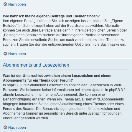
Nach oben
Wie kann ich meine eigenen Beiträge und Themen finden?
Ihre eigenen Beiträge können Sie sich anzeigen lassen, indem Sie „Eigene
Beiträge“ im Schnellzugriff oben auf der Boardseite auswählen. Alternativ
können Sie auch „Ihre Beiträge anzeigen“ in Ihrem persönlichen Bereich oder
„Beiträge des Benutzers suchen“ auf Ihrer eigenen Profilseite verwenden.
Benutzen Sie die erweiterte Suche, um nach von Ihnen erstellen Themen zu
suchen. Tragen Sie dort die entsprechenden Optionen in die Suchmaske ein.
Nach oben
Abonnements und Lesezeichen
Was ist der Unterschied zwischen einem Lesezeichen und einem
Abonnements für ein Thema oder Forum?
In phpBB 3.0 funktionierten Lesezeichen ähnlich den Lesezeichen in Web-
Browsern: Sie bekamen keine Informationen bei einem Update. In phpBB 3.1
ähneln Lesezeichen mehr einem Abonnement: Sie können eine
Benachrichtigung erhalten, wenn ein Thema aktualisiert wird. Abonnements
hingegen informieren Sie bei einer Aktualisierung eines Themas oder eines
Forums des Boards. Die Benachrichtigungsoptionen für Lesezeichen und
Abonnements können im persönlichen Bereich unter „Benachrichtigungen
einstellen“ geändert werden.
Nach oben