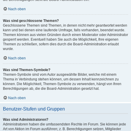
Nach oben
Was sind geschlossene Themen?
Geschlossene Themen sind Themen, in denen nicht mehr geantwortet werden
kann und bei denen eine laufende Umfrage, falls vorhanden, beendet wurde.
Themen können aus vielen Gründen durch einen Moderator oder Administrator
gesperrt werden. Eventuell haben Sie auch die Möglichkeit, Ihre eigenen
Themen zu schließen, sofern dies durch die Board-Administration erlaubt
wurde.
Nach oben
Was sind Themen-Symbole?
Themen-Symbole sind vom Autor ausgewählte Bilder, welche mit einem
Thema in Verbindung stehen können, um dessen Inhalt kennzeichnen zu
können. Die Möglichkeit, Themen-Symbole zu verwenden, hängt von Ihren
Berechtigungen ab, die die Board-Administration gesetzt hat.
Nach oben
Benutzer-Stufen und Gruppen
Was sind Administratoren?
Administratoren haben die umfassendsten Rechte im Forum. Sie können jede
Art von Aktion im Forum ausführen; z. B. Berechtigungen setzen, Mitglieder