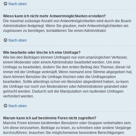
Nach oben
Wieso kann ich nicht mehr Antwortmöglichkeiten erstellen?
Die maximal zulässige Anzahl von Antwortmöglichkeiten wird durch die Board-
Administration festgelegt. Wenn Sie glauben, mehr Antwortmöglichkeiten als
zugelassen zu benötigen, kontaktieren Sie einen Administrator.
Nach oben
Wie bearbeite oder lösche ich eine Umfrage?
Wie bei den Beiträgen können Umfragen nur vom ursprünglichen Verfasser,
einem Moderator oder einem Administrator bearbeitet werden. Um eine
Umfrage zu bearbeiten, ändern Sie den ersten Beitrag des Themas; dieser ist
immer mit der Umfrage verknüpft. Wenn niemand eine Stimme abgegeben hat,
dann können Benutzer die Umfrage löschen oder die Umfrageoption
bearbeiten. Sollte allerdings schon ein Benutzer abgestimmt haben, so kann
die Umfrage nur noch von Moderatoren oder Administratoren geändert oder
gelöscht werden. Dadurch soll die Manipulation von laufenden Umfragen
verhindert werden.
Nach oben
Warum kann ich auf bestimmte Foren nicht zugreifen?
Manche Foren können bestimmten Benutzern oder Gruppen vorbehalten sein.
Um diese einzusehen, Beiträge zu lesen, zu schreiben oder andere Vorgänge
durchzuführen, brauchen Sie möglicherweise besondere Berechtigungen.