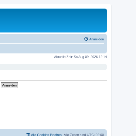
Anmelden
Aktuelle Zeit: So Aug 09, 2026 12:14
Alle Cookies löschen
Alle Zeiten sind
UTC+02:00