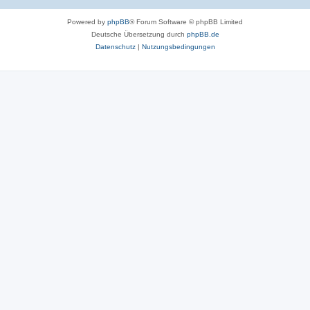
Powered by
phpBB
® Forum Software © phpBB Limited
Deutsche Übersetzung durch
phpBB.de
Datenschutz
|
Nutzungsbedingungen