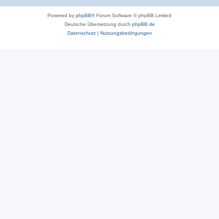
Powered by
phpBB
® Forum Software © phpBB Limited
Deutsche Übersetzung durch
phpBB.de
Datenschutz
|
Nutzungsbedingungen