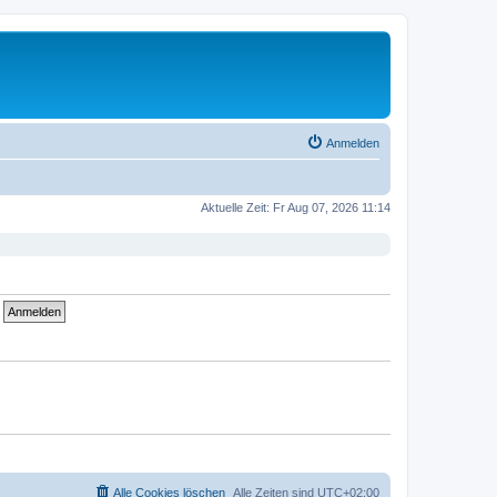
Anmelden
Aktuelle Zeit: Fr Aug 07, 2026 11:14
Alle Cookies löschen
Alle Zeiten sind
UTC+02:00