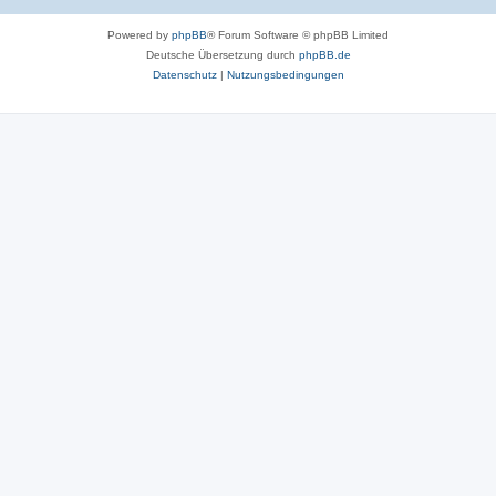
Powered by
phpBB
® Forum Software © phpBB Limited
Deutsche Übersetzung durch
phpBB.de
Datenschutz
|
Nutzungsbedingungen