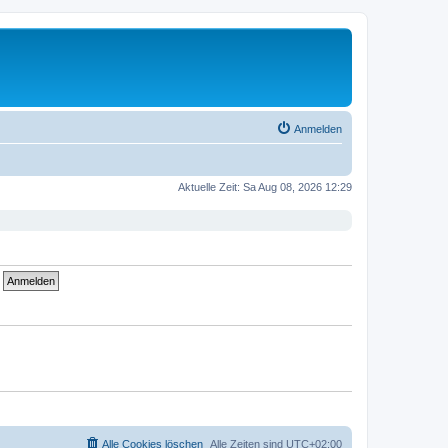
Anmelden
Aktuelle Zeit: Sa Aug 08, 2026 12:29
Alle Cookies löschen
Alle Zeiten sind
UTC+02:00