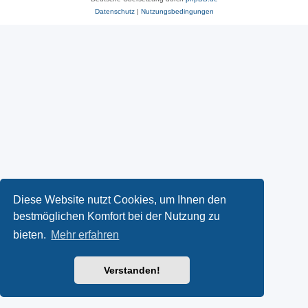
Datenschutz
|
Nutzungsbedingungen
Diese Website nutzt Cookies, um Ihnen den
bestmöglichen Komfort bei der Nutzung zu
bieten.
Mehr erfahren
Verstanden!