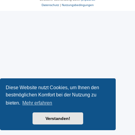
Datenschutz
|
Nutzungsbedingungen
Diese Website nutzt Cookies, um Ihnen den
bestmöglichen Komfort bei der Nutzung zu
bieten.
Mehr erfahren
Verstanden!