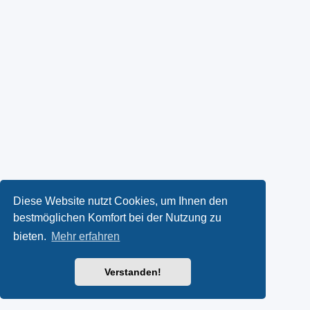
Diese Website nutzt Cookies, um Ihnen den
bestmöglichen Komfort bei der Nutzung zu
bieten.
Mehr erfahren
Verstanden!