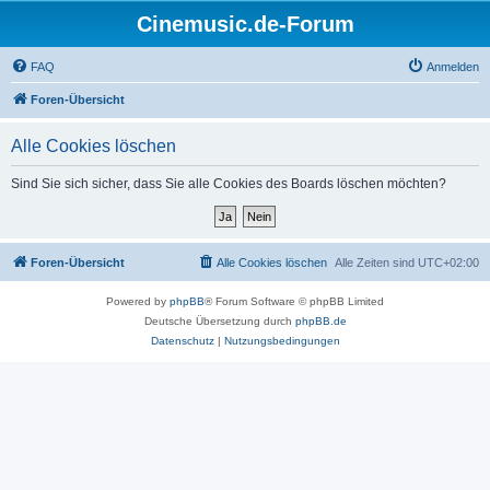
Cinemusic.de-Forum
FAQ
Anmelden
Foren-Übersicht
Alle Cookies löschen
Sind Sie sich sicher, dass Sie alle Cookies des Boards löschen möchten?
Foren-Übersicht
Alle Cookies löschen
Alle Zeiten sind
UTC+02:00
Powered by
phpBB
® Forum Software © phpBB Limited
Deutsche Übersetzung durch
phpBB.de
Datenschutz
|
Nutzungsbedingungen