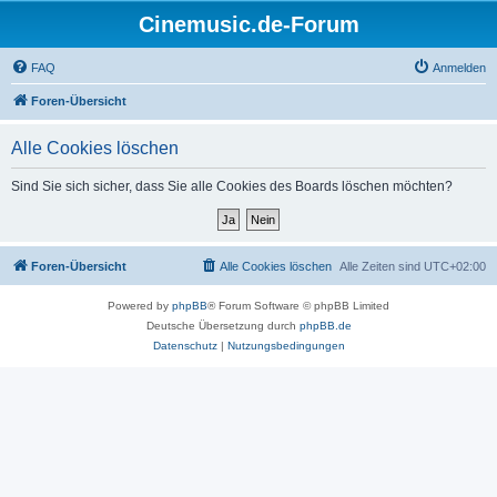
Cinemusic.de-Forum
FAQ
Anmelden
Foren-Übersicht
Alle Cookies löschen
Sind Sie sich sicher, dass Sie alle Cookies des Boards löschen möchten?
Foren-Übersicht
Alle Cookies löschen
Alle Zeiten sind
UTC+02:00
Powered by
phpBB
® Forum Software © phpBB Limited
Deutsche Übersetzung durch
phpBB.de
Datenschutz
|
Nutzungsbedingungen