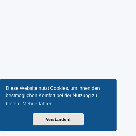
Diese Website nutzt Cookies, um Ihnen den
bestmöglichen Komfort bei der Nutzung zu
bieten.
Mehr erfahren
Verstanden!