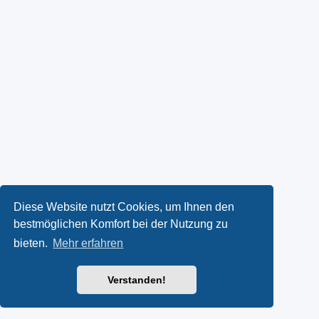
Diese Website nutzt Cookies, um Ihnen den
bestmöglichen Komfort bei der Nutzung zu
bieten.
Mehr erfahren
Verstanden!