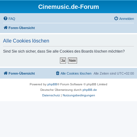
Cinemusic.de-Forum
FAQ
Anmelden
Foren-Übersicht
Alle Cookies löschen
Sind Sie sich sicher, dass Sie alle Cookies des Boards löschen möchten?
Foren-Übersicht
Alle Cookies löschen
Alle Zeiten sind
UTC+02:00
Powered by
phpBB
® Forum Software © phpBB Limited
Deutsche Übersetzung durch
phpBB.de
Datenschutz
|
Nutzungsbedingungen