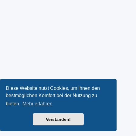
Diese Website nutzt Cookies, um Ihnen den
bestmöglichen Komfort bei der Nutzung zu
bieten.
Mehr erfahren
Verstanden!