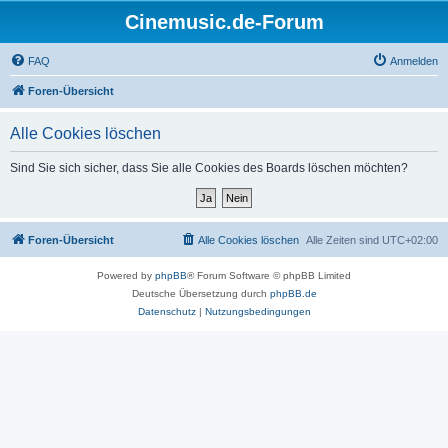
Cinemusic.de-Forum
FAQ
Anmelden
Foren-Übersicht
Alle Cookies löschen
Sind Sie sich sicher, dass Sie alle Cookies des Boards löschen möchten?
Foren-Übersicht
Alle Cookies löschen
Alle Zeiten sind
UTC+02:00
Powered by
phpBB
® Forum Software © phpBB Limited
Deutsche Übersetzung durch
phpBB.de
Datenschutz
|
Nutzungsbedingungen