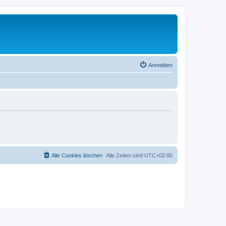
Anmelden
Alle Cookies löschen
Alle Zeiten sind
UTC+02:00