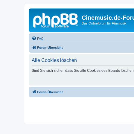
Cinemusic.de-Fo
Das Onlineforum für Filmmusik
FAQ
Foren-Übersicht
Alle Cookies löschen
Sind Sie sich sicher, dass Sie alle Cookies des Boards lösche
Foren-Übersicht