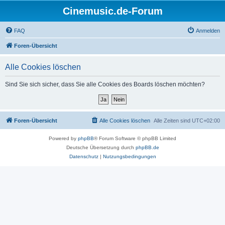
Cinemusic.de-Forum
FAQ
Anmelden
Foren-Übersicht
Alle Cookies löschen
Sind Sie sich sicher, dass Sie alle Cookies des Boards löschen möchten?
Foren-Übersicht
Alle Cookies löschen
Alle Zeiten sind
UTC+02:00
Powered by
phpBB
® Forum Software © phpBB Limited
Deutsche Übersetzung durch
phpBB.de
Datenschutz
|
Nutzungsbedingungen