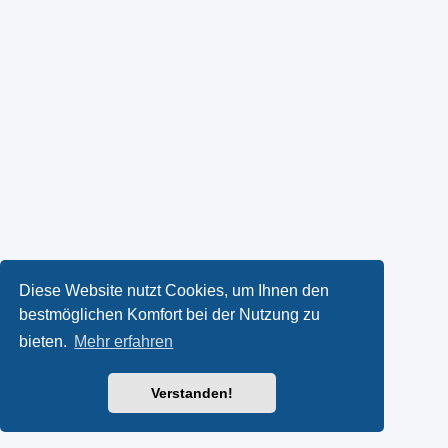
Diese Website nutzt Cookies, um Ihnen den
bestmöglichen Komfort bei der Nutzung zu
bieten.
Mehr erfahren
Verstanden!