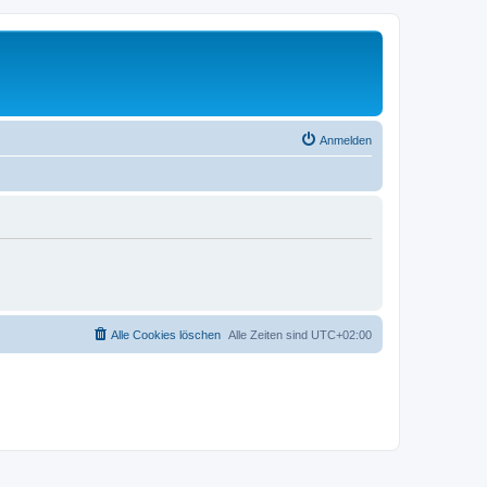
Anmelden
Alle Cookies löschen
Alle Zeiten sind
UTC+02:00