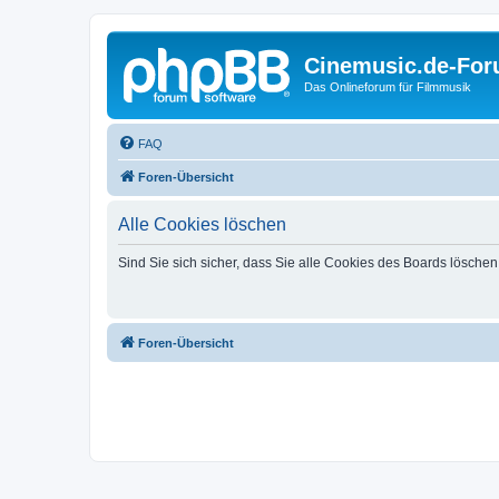
Cinemusic.de-Fo
Das Onlineforum für Filmmusik
FAQ
Foren-Übersicht
Alle Cookies löschen
Sind Sie sich sicher, dass Sie alle Cookies des Boards lösche
Foren-Übersicht