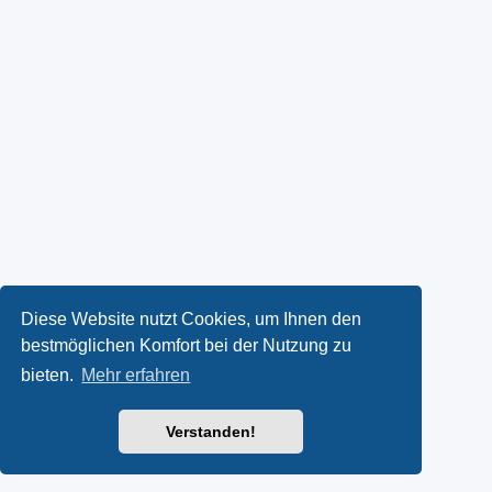
Diese Website nutzt Cookies, um Ihnen den
bestmöglichen Komfort bei der Nutzung zu
bieten.
Mehr erfahren
Verstanden!