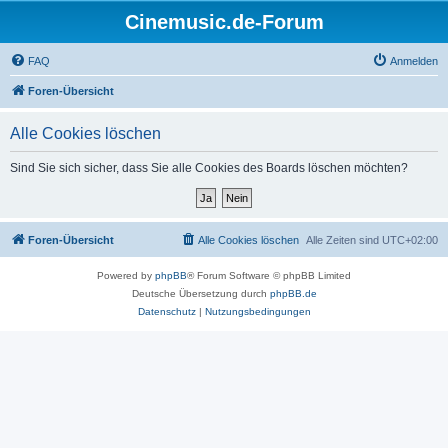
Cinemusic.de-Forum
FAQ
Anmelden
Foren-Übersicht
Alle Cookies löschen
Sind Sie sich sicher, dass Sie alle Cookies des Boards löschen möchten?
Foren-Übersicht
Alle Cookies löschen
Alle Zeiten sind
UTC+02:00
Powered by
phpBB
® Forum Software © phpBB Limited
Deutsche Übersetzung durch
phpBB.de
Datenschutz
|
Nutzungsbedingungen