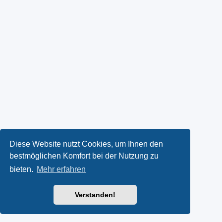
Diese Website nutzt Cookies, um Ihnen den
bestmöglichen Komfort bei der Nutzung zu
bieten.
Mehr erfahren
Verstanden!