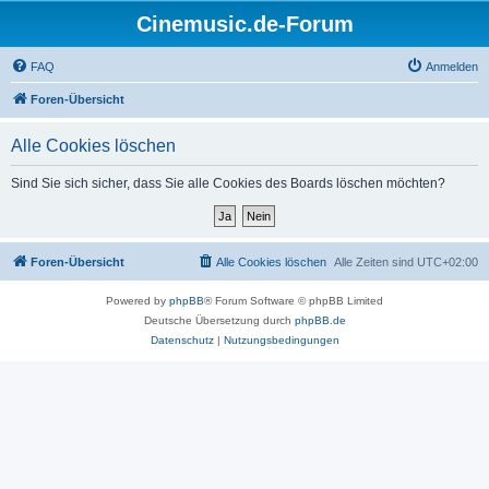
Cinemusic.de-Forum
FAQ
Anmelden
Foren-Übersicht
Alle Cookies löschen
Sind Sie sich sicher, dass Sie alle Cookies des Boards löschen möchten?
Foren-Übersicht
Alle Cookies löschen
Alle Zeiten sind
UTC+02:00
Powered by
phpBB
® Forum Software © phpBB Limited
Deutsche Übersetzung durch
phpBB.de
Datenschutz
|
Nutzungsbedingungen