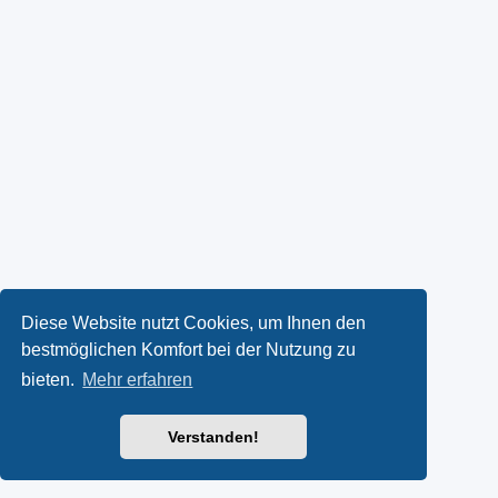
Diese Website nutzt Cookies, um Ihnen den
bestmöglichen Komfort bei der Nutzung zu
bieten.
Mehr erfahren
Verstanden!