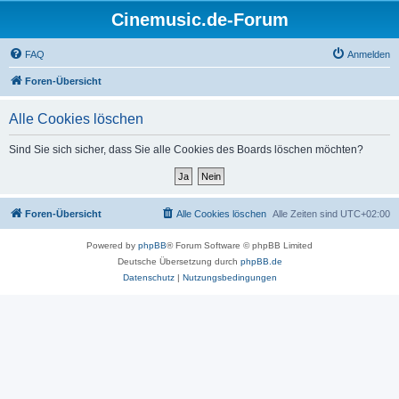
Cinemusic.de-Forum
FAQ
Anmelden
Foren-Übersicht
Alle Cookies löschen
Sind Sie sich sicher, dass Sie alle Cookies des Boards löschen möchten?
Foren-Übersicht
Alle Cookies löschen
Alle Zeiten sind
UTC+02:00
Powered by
phpBB
® Forum Software © phpBB Limited
Deutsche Übersetzung durch
phpBB.de
Datenschutz
|
Nutzungsbedingungen