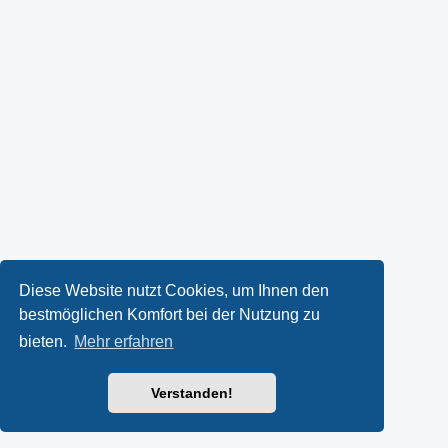
Diese Website nutzt Cookies, um Ihnen den
bestmöglichen Komfort bei der Nutzung zu
bieten.
Mehr erfahren
Verstanden!