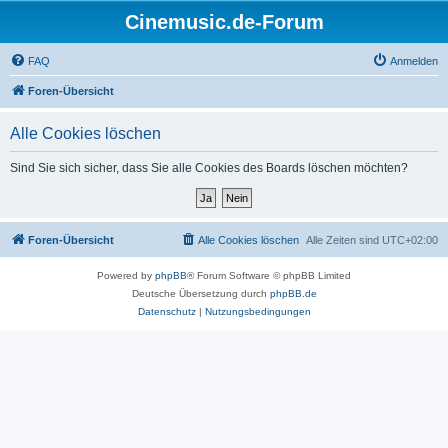
Cinemusic.de-Forum
FAQ
Anmelden
Foren-Übersicht
Alle Cookies löschen
Sind Sie sich sicher, dass Sie alle Cookies des Boards löschen möchten?
Foren-Übersicht
Alle Cookies löschen
Alle Zeiten sind
UTC+02:00
Powered by
phpBB
® Forum Software © phpBB Limited
Deutsche Übersetzung durch
phpBB.de
Datenschutz
|
Nutzungsbedingungen