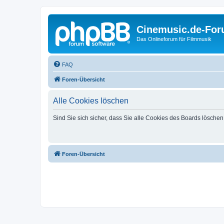
Cinemusic.de-Fo
Das Onlineforum für Filmmusik
FAQ
Foren-Übersicht
Alle Cookies löschen
Sind Sie sich sicher, dass Sie alle Cookies des Boards lösche
Foren-Übersicht