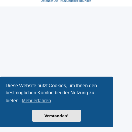
Datenschutz
|
Nutzungsbedingungen
Diese Website nutzt Cookies, um Ihnen den
bestmöglichen Komfort bei der Nutzung zu
bieten.
Mehr erfahren
Verstanden!