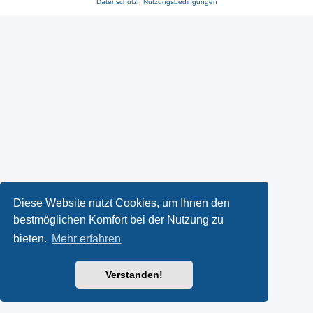
Datenschutz
|
Nutzungsbedingungen
Diese Website nutzt Cookies, um Ihnen den
bestmöglichen Komfort bei der Nutzung zu
bieten.
Mehr erfahren
Verstanden!