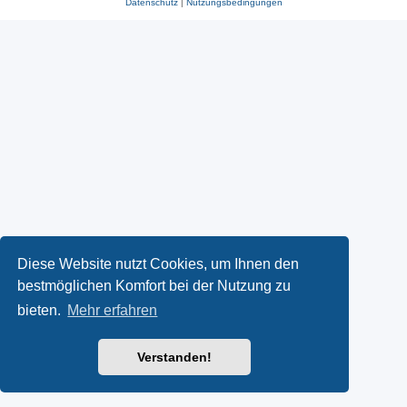
Datenschutz
|
Nutzungsbedingungen
Diese Website nutzt Cookies, um Ihnen den
bestmöglichen Komfort bei der Nutzung zu
bieten.
Mehr erfahren
Verstanden!