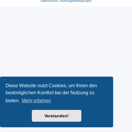
Datenschutz
|
Nutzungsbedingungen
Diese Website nutzt Cookies, um Ihnen den
bestmöglichen Komfort bei der Nutzung zu
bieten.
Mehr erfahren
Verstanden!