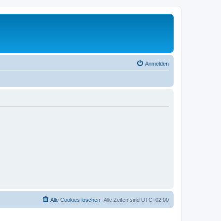
Anmelden
Alle Cookies löschen
Alle Zeiten sind
UTC+02:00