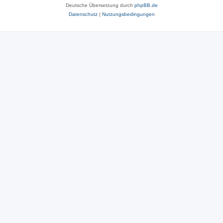
Deutsche Übersetzung durch
phpBB.de
Datenschutz
|
Nutzungsbedingungen