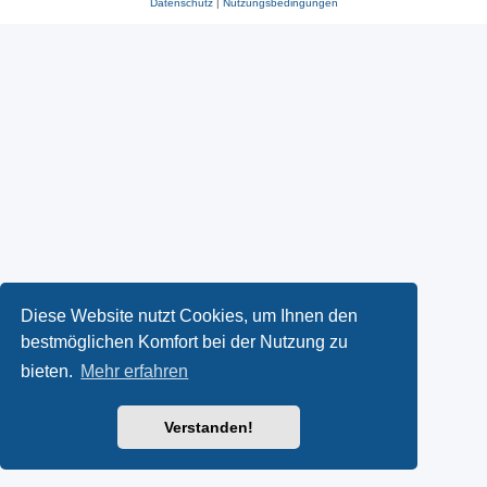
Datenschutz
|
Nutzungsbedingungen
Diese Website nutzt Cookies, um Ihnen den
bestmöglichen Komfort bei der Nutzung zu
bieten.
Mehr erfahren
Verstanden!