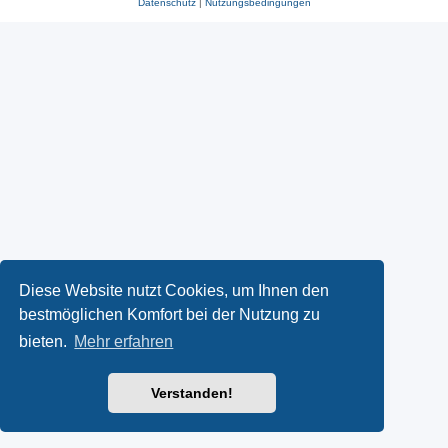
Datenschutz
|
Nutzungsbedingungen
Diese Website nutzt Cookies, um Ihnen den
bestmöglichen Komfort bei der Nutzung zu
bieten.
Mehr erfahren
Verstanden!