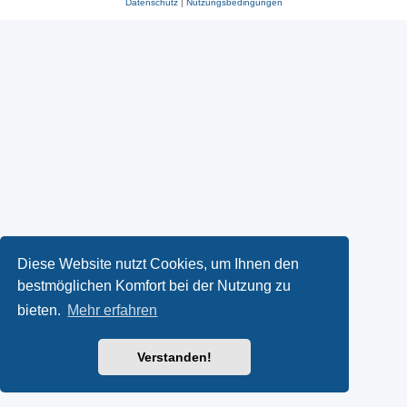
Datenschutz
|
Nutzungsbedingungen
Diese Website nutzt Cookies, um Ihnen den
bestmöglichen Komfort bei der Nutzung zu
bieten.
Mehr erfahren
Verstanden!