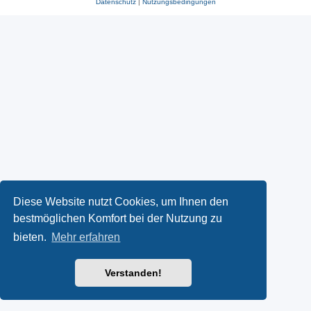
Datenschutz
|
Nutzungsbedingungen
Diese Website nutzt Cookies, um Ihnen den
bestmöglichen Komfort bei der Nutzung zu
bieten.
Mehr erfahren
Verstanden!