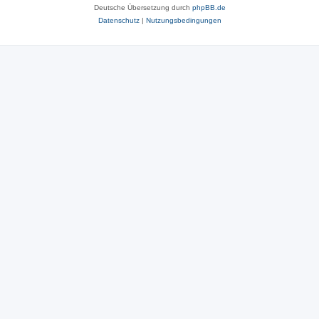
Deutsche Übersetzung durch
phpBB.de
Datenschutz
|
Nutzungsbedingungen