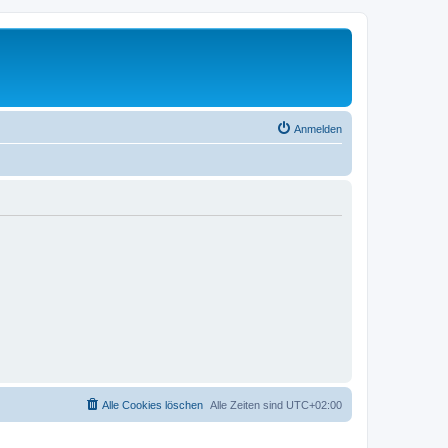
Anmelden
Alle Cookies löschen
Alle Zeiten sind
UTC+02:00