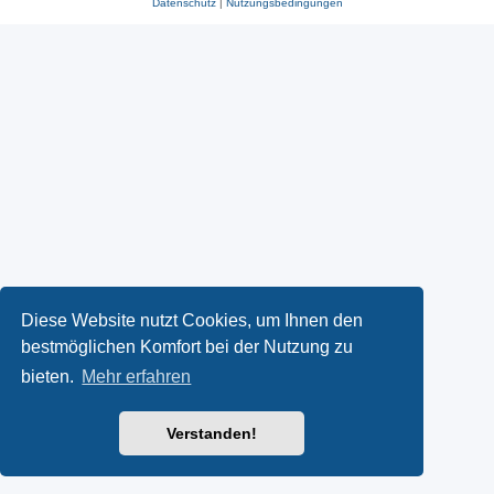
Datenschutz
|
Nutzungsbedingungen
Diese Website nutzt Cookies, um Ihnen den
bestmöglichen Komfort bei der Nutzung zu
bieten.
Mehr erfahren
Verstanden!