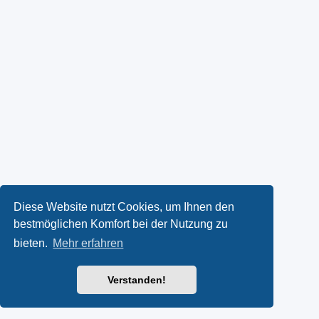
Diese Website nutzt Cookies, um Ihnen den
bestmöglichen Komfort bei der Nutzung zu
bieten.
Mehr erfahren
Verstanden!