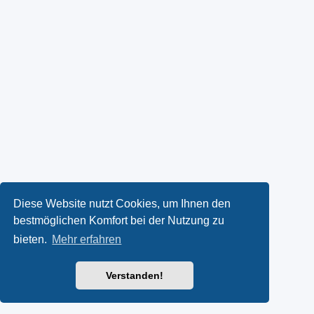
Diese Website nutzt Cookies, um Ihnen den
bestmöglichen Komfort bei der Nutzung zu
bieten.
Mehr erfahren
Verstanden!