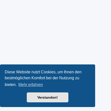
Diese Website nutzt Cookies, um Ihnen den
bestmöglichen Komfort bei der Nutzung zu
bieten.
Mehr erfahren
Verstanden!