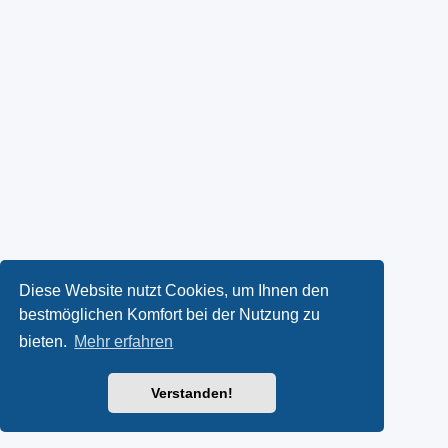
Diese Website nutzt Cookies, um Ihnen den
bestmöglichen Komfort bei der Nutzung zu
bieten.
Mehr erfahren
Verstanden!