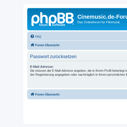
Cinemusic.de-Fo
Das Onlineforum für Filmmusik
FAQ
Foren-Übersicht
Passwort zurücksetzen
E-Mail-Adresse:
Sie müssen die E-Mail-Adresse angeben, die in Ihrem Profil hinterlegt i
der Registrierung angegeben oder nachträglich in Ihrem persönlichen 
Foren-Übersicht