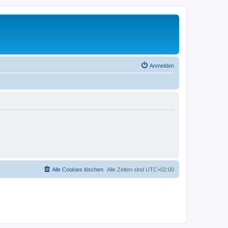
Anmelden
Alle Cookies löschen
Alle Zeiten sind
UTC+02:00