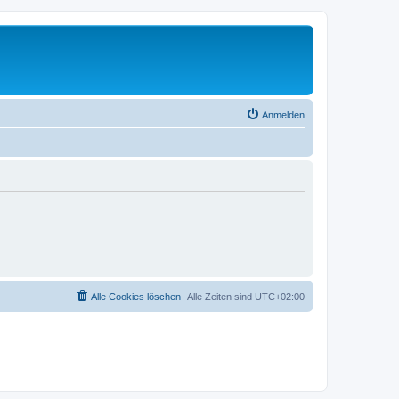
Anmelden
Alle Cookies löschen
Alle Zeiten sind
UTC+02:00