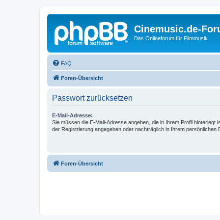
Cinemusic.de-Fo
Das Onlineforum für Filmmusik
FAQ
Foren-Übersicht
Passwort zurücksetzen
E-Mail-Adresse:
Sie müssen die E-Mail-Adresse angeben, die in Ihrem Profil hinterlegt i
der Registrierung angegeben oder nachträglich in Ihrem persönlichen 
Foren-Übersicht