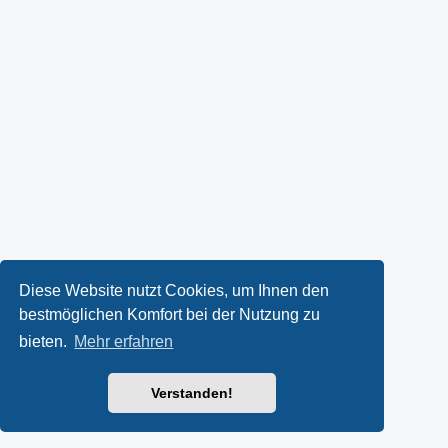
Diese Website nutzt Cookies, um Ihnen den
bestmöglichen Komfort bei der Nutzung zu
bieten.
Mehr erfahren
Verstanden!